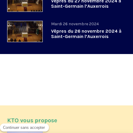
Vêpres du 27 novembre 2024 à
Saint-Germain l’Auxerrois
Mardi 26 novembre 2024
Vêpres du 26 novembre 2024 à
Saint-Germain l’Auxerrois
KTO vous propose