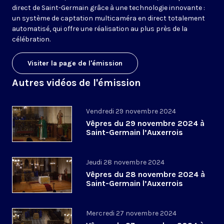
direct de Saint-Germain grâce à une technologie innovante :
un système de captation multicaméra en direct totalement
automatisé, qui offre une réalisation au plus près de la
célébration.
Visiter la page de l'émission
Autres vidéos de l'émission
Vendredi 29 novembre 2024
Vêpres du 29 novembre 2024 à
Saint-Germain l’Auxerrois
Jeudi 28 novembre 2024
Vêpres du 28 novembre 2024 à
Saint-Germain l’Auxerrois
Mercredi 27 novembre 2024