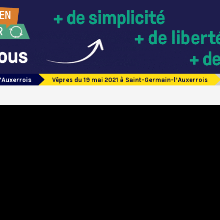
’Auxerrois
Vêpres du 19 mai 2021 à Saint-Germain-l’Auxerrois