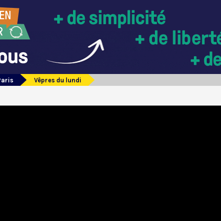
Paris
Vêpres du lundi