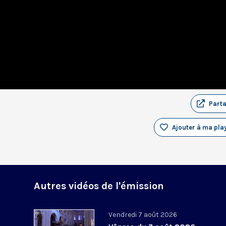
Part
Ajouter à ma play
Autres vidéos de l'émission
Vendredi 7 août 2026