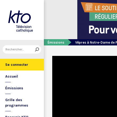
Émissions
Vêpres à Notre-Dame de 
Se connecter
Accueil
Émissions
Grille des
programmes