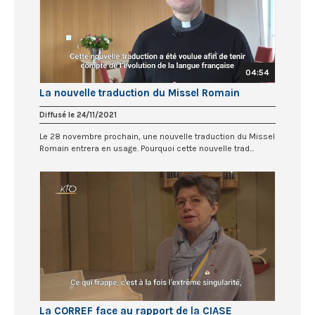
04:54
La nouvelle traduction du Missel Romain
Diffusé le 24/11/2021
Le 28 novembre prochain, une nouvelle traduction du Missel
Romain entrera en usage. Pourquoi cette nouvelle trad...
La CORREF face au rapport de la CIASE