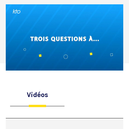
Vidéos