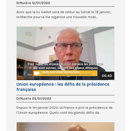
Diffusé le 12/01/2022
Alors que la loi Gaillot sera de retour au Sénat le 19 janvier,
la Marche pour la Vie organise une nouvelle mobi...
06:40
Union européenne : les défis de la présidence
française
Diffusé le 05/01/2022
Depuis le 1er janvier 2022, la France a pris la présidence de
l’Union européenne. Quels sont les grands défis de...