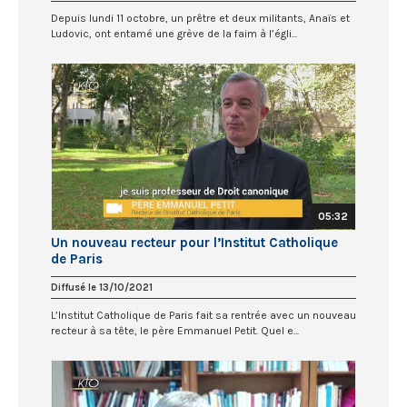
Depuis lundi 11 octobre, un prêtre et deux militants, Anaïs et
Ludovic, ont entamé une grève de la faim à l’égli...
05:32
Un nouveau recteur pour l’Institut Catholique
de Paris
Diffusé le 13/10/2021
L’Institut Catholique de Paris fait sa rentrée avec un nouveau
recteur à sa tête, le père Emmanuel Petit. Quel e...