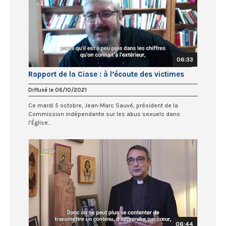
06:33
Rapport de la Ciase : à l’écoute des victimes
Diffusé le 06/10/2021
Ce mardi 5 octobre, Jean-Marc Sauvé, président de la
Commission indépendante sur les abus sexuels dans
l’Église...
06:44