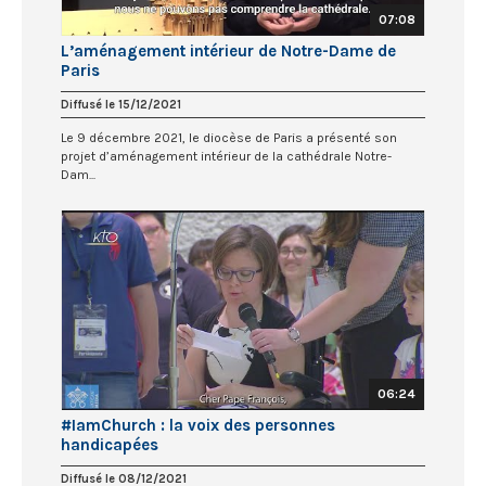
07:08
L’aménagement intérieur de Notre-Dame de
Paris
Diffusé le 15/12/2021
Le 9 décembre 2021, le diocèse de Paris a présenté son
projet d’aménagement intérieur de la cathédrale Notre-
Dam...
06:24
#IamChurch : la voix des personnes
handicapées
Diffusé le 08/12/2021