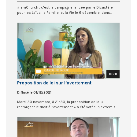
#IamChurch : c’est la campagne lancée par le Dicastère
pour les Laïcs, la Famille, et la Vie le 6 décembre, dans...
06:11
Proposition de loi sur l’avortement
Diffusé le 01/12/2021
Mardi 30 novembre, à 21h30, la proposition de loi «
renforçant le droit à l’avortement » a été votée in extremis...