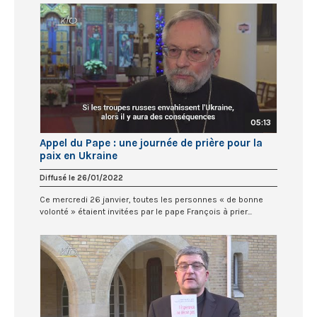
05:13
Appel du Pape : une journée de prière pour la
paix en Ukraine
Diffusé le 26/01/2022
Ce mercredi 26 janvier, toutes les personnes « de bonne
volonté » étaient invitées par le pape François à prier...