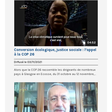
04:52
Conversion écologique, justice sociale : l’appel
à la COP 26
Diffusé le 03/11/2021
Alors que la COP 26 rassemble les dirigeants de nombreux
pays à Glasgow en Ecosse, du 31 octobre au 12 novembre,...