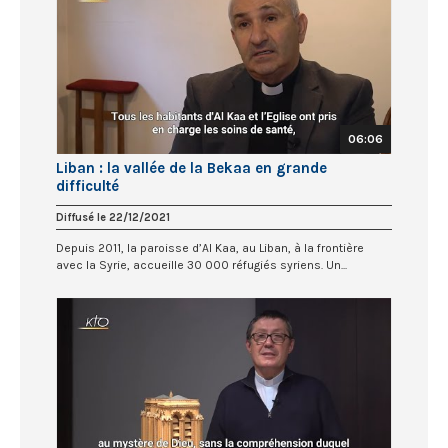
06:06
Liban : la vallée de la Bekaa en grande
difficulté
Diffusé le 22/12/2021
Depuis 2011, la paroisse d’Al Kaa, au Liban, à la frontière
avec la Syrie, accueille 30 000 réfugiés syriens. Un...