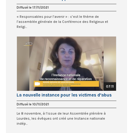
Diffusé le 17/11/2021
« Responsables pour l’avenir » : c’est le thème de
l’assemblée générale de la Conférence des Religieux et
Religi...
07:11
La nouvelle instance pour les victimes d’abus
Diffusé le 10/11/2021
Le 8 novembre, à l’issue de leur Assemblée plénière à
Lourdes, les évêques ont créé une Instance nationale
indép...