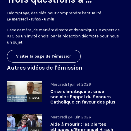
Décryptage, des clés pour comprendre l’actualité
Le mercredi • 19h55 • 6 min
Face caméra, de manière directe et dynamique, un expert de
KTO ou un invité choisi par la rédaction décrypte pour nous
un sujet.
Visiter la page de l'émission
Autres vidéos de l'émission
Mercredi 1 juillet 2026
Crise climatique et crise
sociale : l’appel du Secours
06:24
Catholique en faveur des plus
vulnérables
Mercredi 24 juin 2026
Aide à mourir : les alertes
éthiques d’Emmanuel Hirsch
06:14