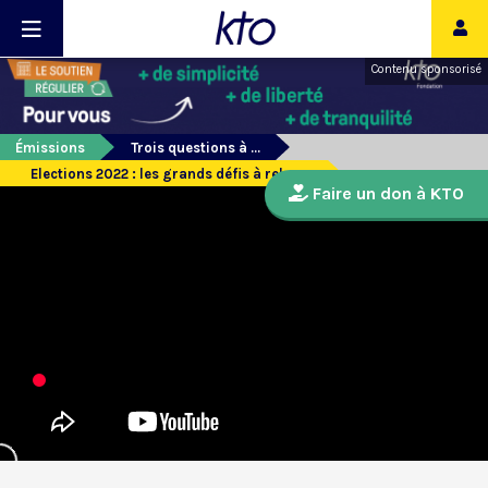
Contenu sponsorisé
Émissions
Trois questions à ...
Elections 2022 : les grands défis à relever
Faire un don à KTO