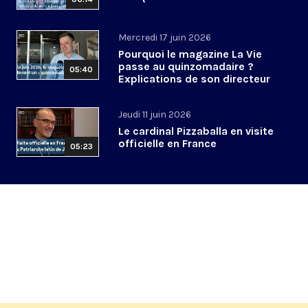
Mercredi 17 juin 2026
Pourquoi le magazine La Vie
passe au quinzomadaire ?
05:40
Explications de son directeur
de la rédaction
Jeudi 11 juin 2026
Le cardinal Pizzaballa en visite
officielle en France
05:23