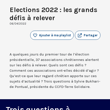
Elections 2022 : les grands
défis à relever
06/04/2022
Ajouter à ma playlist
Partager
A quelques jours du premier tour de l’élection
présidentielle, 37 associations chrétiennes alertent
sur les défis à relever. Quels sont ces défis ?
Comment ces associations ont-elles décidé d’agir ?
Qu’est-ce que leur regard chrétien apporte sur ces
sujets d’actualité ? Trois questions à Sylvie Bukhari-
de Pontual, présidente du CCFD-Terre Solidaire.
Trois questions à ...