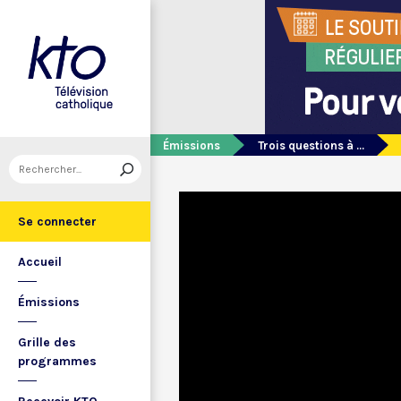
Émissions
Trois questions à ...
Se connecter
Accueil
Émissions
Grille des
programmes