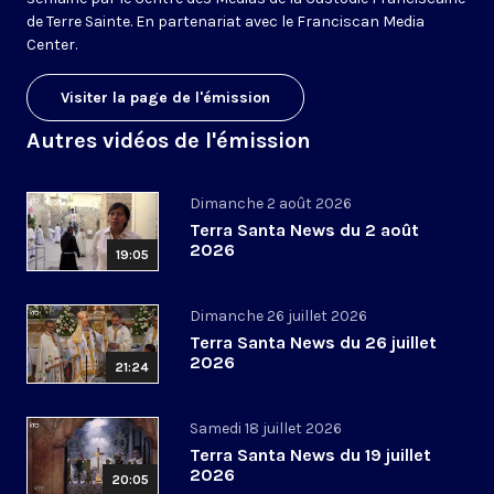
de Terre Sainte. En partenariat avec le Franciscan Media
Center.
Visiter la page de l'émission
Autres vidéos de l'émission
Dimanche 2 août 2026
Terra Santa News du 2 août
2026
19:05
Dimanche 26 juillet 2026
Terra Santa News du 26 juillet
2026
21:24
Samedi 18 juillet 2026
Terra Santa News du 19 juillet
2026
20:05