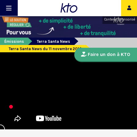
Contenu sponsorisé
Émissions
Terra Santa News
Terra Santa News du 11 novembre 2013
Faire un don à KTO