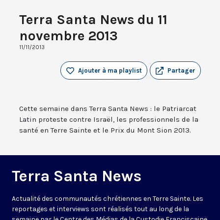
Terra Santa News du 11
novembre 2013
11/11/2013
Ajouter à ma playlist
Partager
Cette semaine dans Terra Santa News : le Patriarcat
Latin proteste contre Israël, les professionnels de la
santé en Terre Sainte et le Prix du Mont Sion 2013.
Terra Santa News
Actualité des communautés chrétiennes en Terre Sainte. Les
reportages et interviews sont réalisés tout au long de la
semaine par le Centre des Médias de la Custodie Franciscaine