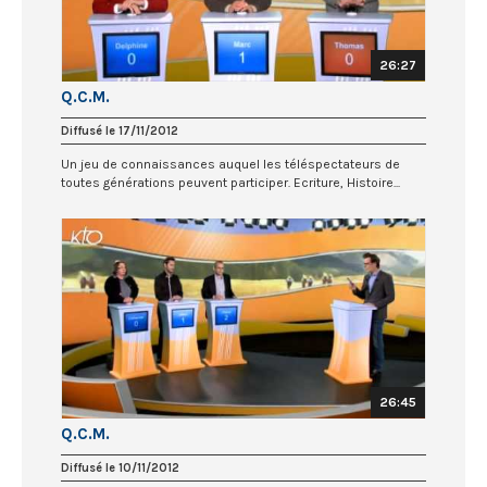
26:27
Q.C.M.
Diffusé le 17/11/2012
Un jeu de connaissances auquel les téléspectateurs de
toutes générations peuvent participer. Ecriture, Histoire...
26:45
Q.C.M.
Diffusé le 10/11/2012