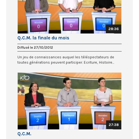
28:36
Q.C.M. la finale du mois
Diffusé le 27/10/2012
Un jeu de connaissances auquel les téléspectateurs de
toutes générations peuvent participer. Ecriture, Histoire...
27:38
Q.C.M.