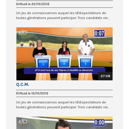
Diffusé le 20/10/2012
Un jeu de connaissances auquel les téléspectateurs de
toutes générations peuvent participer. Trois candidats vie...
27:08
Q.C.M.
Diffusé le 13/10/2012
Un jeu de connaissances auquel les téléspectateurs de
toutes générations peuvent participer. Trois candidats vie...