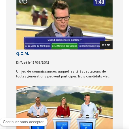
27:31
Q.C.M.
Diffusé le 15/09/2012
Un jeu de connaissances auquel les téléspectateurs de
toutes générations peuvent participer. Trois candidats vie...