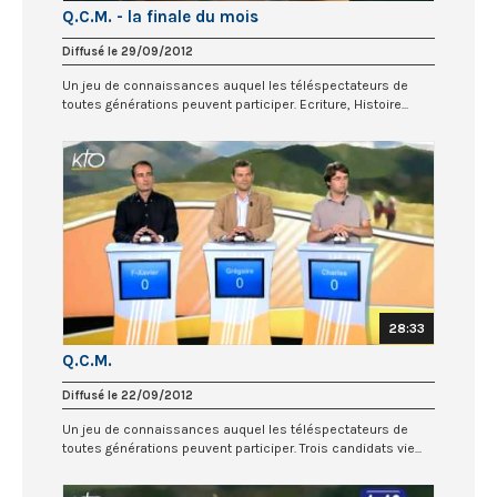
Q.C.M. - la finale du mois
Diffusé le 29/09/2012
Un jeu de connaissances auquel les téléspectateurs de
toutes générations peuvent participer. Ecriture, Histoire...
28:33
Q.C.M.
Diffusé le 22/09/2012
Un jeu de connaissances auquel les téléspectateurs de
toutes générations peuvent participer. Trois candidats vie...