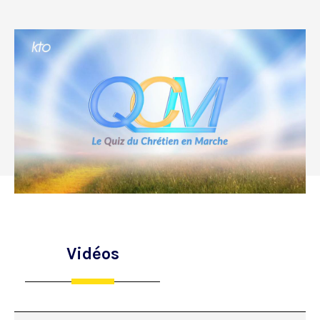
Vidéos