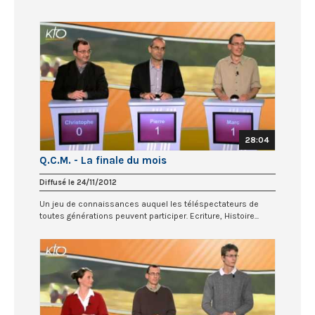
28:04
Q.C.M. - La finale du mois
Diffusé le 24/11/2012
Un jeu de connaissances auquel les téléspectateurs de
toutes générations peuvent participer. Ecriture, Histoire...