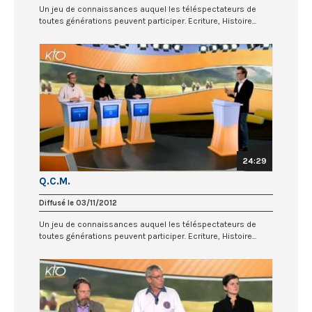
Un jeu de connaissances auquel les téléspectateurs de
toutes générations peuvent participer. Ecriture, Histoire...
24:29
Q.C.M.
Diffusé le 03/11/2012
Un jeu de connaissances auquel les téléspectateurs de
toutes générations peuvent participer. Ecriture, Histoire...