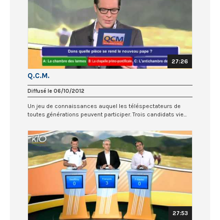
27:26
Q.C.M.
Diffusé le 06/10/2012
Un jeu de connaissances auquel les téléspectateurs de
toutes générations peuvent participer. Trois candidats vie...
27:53