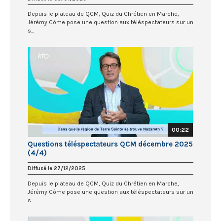
Depuis le plateau de QCM, Quiz du Chrétien en Marche,
Jérémy Côme pose une question aux téléspectateurs sur un
s...
00:22
Questions téléspectateurs QCM décembre 2025
(4/4)
Diffusé le 27/12/2025
Depuis le plateau de QCM, Quiz du Chrétien en Marche,
Jérémy Côme pose une question aux téléspectateurs sur un
s...