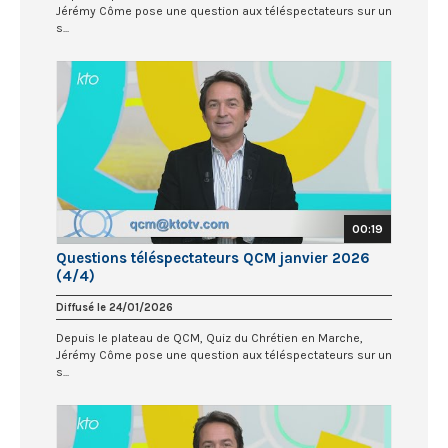
Jérémy Côme pose une question aux téléspectateurs sur un
s...
00:19
Questions téléspectateurs QCM janvier 2026
(4/4)
Diffusé le 24/01/2026
Depuis le plateau de QCM, Quiz du Chrétien en Marche,
Jérémy Côme pose une question aux téléspectateurs sur un
s...