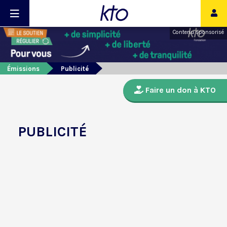
Contenu sponsorisé
Émissions
Publicité
Faire un don à KTO
PUBLICITÉ