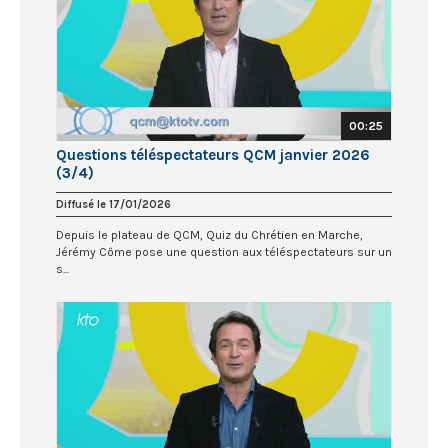
00:25
Questions téléspectateurs QCM janvier 2026
(3/4)
Diffusé le 17/01/2026
Depuis le plateau de QCM, Quiz du Chrétien en Marche,
Jérémy Côme pose une question aux téléspectateurs sur un
s...