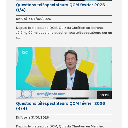
Questions téléspectateurs QCM février 2026
(1/4)
Diffusé le 07/02/2026
Depuis le plateau de QCM, Quiz du Chrétien en Marche,
Jérémy Côme pose une question aux téléspectateurs sur un
s...
00:22
Questions téléspectateurs QCM février 2026
(4/4)
Diffusé le 31/01/2026
Depuis le plateau de QCM, Quiz du Chrétien en Marche,