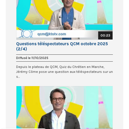
00:23
Questions téléspectateurs QCM octobre 2025
(2/4)
Diffusé le 11/10/2025
Depuis le plateau de QCM, Quiz du Chrétien en Marche,
Jérémy Côme pose une question aux téléspectateurs sur un
s...