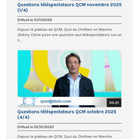
Questions téléspectateurs QCM novembre 2025
(1/4)
Diffusé le 01/11/2025
Depuis le plateau de QCM, Quiz du Chrétien en Marche,
Jérémy Côme pose une question aux téléspectateurs sur un
s...
00:21
Questions téléspectateurs QCM octobre 2025
(4/4)
Diffusé le 25/10/2025
Depuis le plateau de QCM, Quiz du Chrétien en Marche,