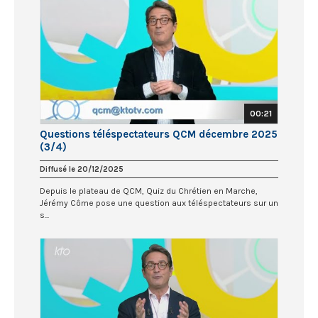
00:21
Questions téléspectateurs QCM décembre 2025
(3/4)
Diffusé le 20/12/2025
Depuis le plateau de QCM, Quiz du Chrétien en Marche,
Jérémy Côme pose une question aux téléspectateurs sur un
s...