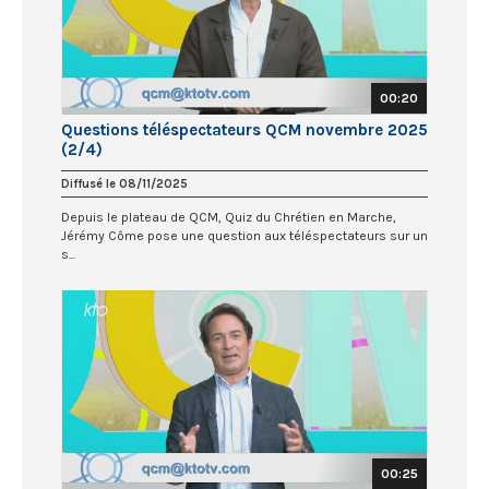
00:20
Questions téléspectateurs QCM novembre 2025
(2/4)
Diffusé le 08/11/2025
Depuis le plateau de QCM, Quiz du Chrétien en Marche,
Jérémy Côme pose une question aux téléspectateurs sur un
s...
00:25