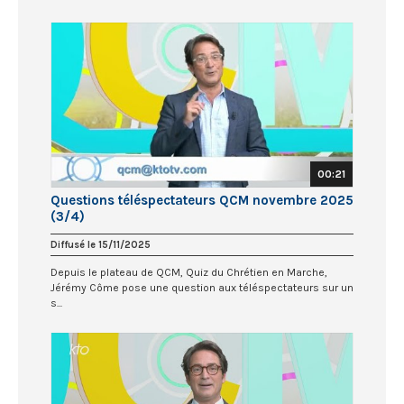
00:21
Questions téléspectateurs QCM novembre 2025
(3/4)
Diffusé le 15/11/2025
Depuis le plateau de QCM, Quiz du Chrétien en Marche,
Jérémy Côme pose une question aux téléspectateurs sur un
s...