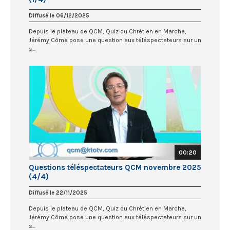
Diffusé le 06/12/2025
Depuis le plateau de QCM, Quiz du Chrétien en Marche,
Jérémy Côme pose une question aux téléspectateurs sur un
s...
00:20
Questions téléspectateurs QCM novembre 2025
(4/4)
Diffusé le 22/11/2025
Depuis le plateau de QCM, Quiz du Chrétien en Marche,
Jérémy Côme pose une question aux téléspectateurs sur un
s...