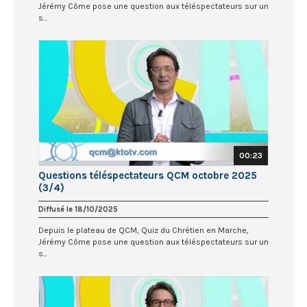
Jérémy Côme pose une question aux téléspectateurs sur un
s...
00:23
Questions téléspectateurs QCM octobre 2025
(3/4)
Diffusé le 18/10/2025
Depuis le plateau de QCM, Quiz du Chrétien en Marche,
Jérémy Côme pose une question aux téléspectateurs sur un
s...