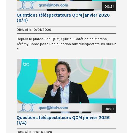
00:21
Questions téléspectateurs QCM janvier 2026
(2/4)
Diffusé le 10/01/2026
Depuis le plateau de QCM, Quiz du Chrétien en Marche,
Jérémy Côme pose une question aux téléspectateurs sur un
s...
00:21
Questions téléspectateurs QCM janvier 2026
(1/4)
Diffusé le 03/01/2026