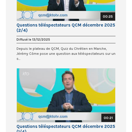
00:25
Questions téléspectateurs QCM décembre 2025
(2/4)
Diffusé le 13/12/2025
Depuis le plateau de QCM, Quiz du Chrétien en Marche,
Jérémy Côme pose une question aux téléspectateurs sur un
s...
00:21
Questions téléspectateurs QCM décembre 2025
(1/4)