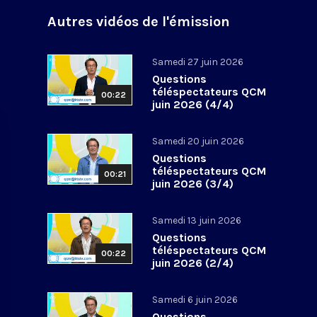
Autres vidéos de l'émission
Samedi 27 juin 2026
Questions
téléspectateurs QCM
00:22
juin 2026 (4/4)
Samedi 20 juin 2026
Questions
téléspectateurs QCM
00:21
juin 2026 (3/4)
Samedi 13 juin 2026
Questions
téléspectateurs QCM
00:22
juin 2026 (2/4)
Samedi 6 juin 2026
Questions