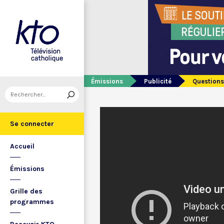
Émissions
Publicité
Questions
Se connecter
Accueil
Émissions
Grille des
programmes