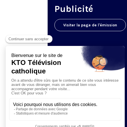
Publicité
Visiter la page de l'émission