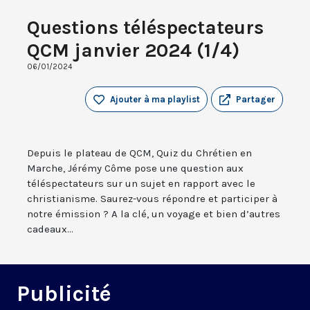
Questions téléspectateurs
QCM janvier 2024 (1/4)
06/01/2024
Ajouter à ma playlist
Partager
Depuis le plateau de QCM, Quiz du Chrétien en
Marche, Jérémy Côme pose une question aux
téléspectateurs sur un sujet en rapport avec le
christianisme. Saurez-vous répondre et participer à
notre émission ? A la clé, un voyage et bien d’autres
cadeaux...
Publicité