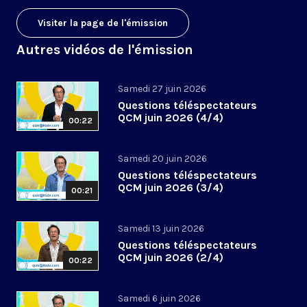
Visiter la page de l'émission
Autres vidéos de l'émission
Samedi 27 juin 2026
Questions téléspectateurs
QCM juin 2026 (4/4)
00:22
Samedi 20 juin 2026
Questions téléspectateurs
QCM juin 2026 (3/4)
00:21
Samedi 13 juin 2026
Questions téléspectateurs
QCM juin 2026 (2/4)
00:22
Samedi 6 juin 2026