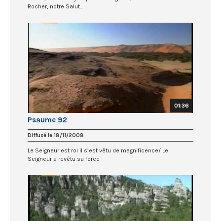
Rocher, notre Salut...
01:36
Psaume 92
Diffusé le 18/11/2008
Le Seigneur est roi il s’est vêtu de magnificence/ Le
Seigneur a revêtu sa force