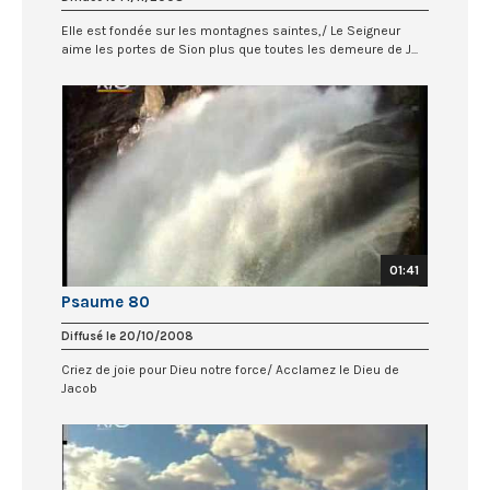
Elle est fondée sur les montagnes saintes,/ Le Seigneur
aime les portes de Sion plus que toutes les demeure de J...
01:41
Psaume 80
Diffusé le 20/10/2008
Criez de joie pour Dieu notre force/ Acclamez le Dieu de
Jacob