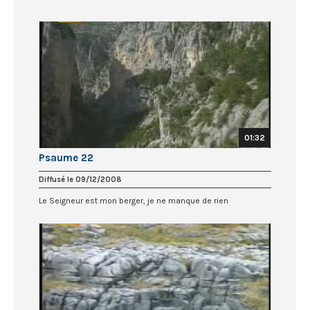
01:32
Psaume 22
Diffusé le 09/12/2008
Le Seigneur est mon berger, je ne manque de rien