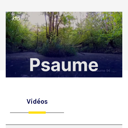
Vidéos