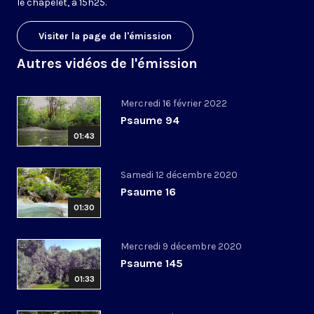
le chapelet, à 15h25.
Visiter la page de l'émission
Autres vidéos de l'émission
Mercredi 16 février 2022
Psaume 94
01:43
Samedi 12 décembre 2020
Psaume 16
01:30
Mercredi 9 décembre 2020
Psaume 145
01:33