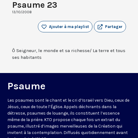
Psaume 23
13/10/2008
Ajouter à ma playlist
Partager
Ô Seigneur, le monde et sa richesse/ La terre et tous
ses habitants
Psaume
Les psaumes sont le chant et le cri d’Israël vers Dieu, ceux de
Jésus, ceux de toute l’Église. Appels déchirants dans la
détresse, psaumes de louange, ils constituent l’essence
même de la prière. KTO propose chaque fois un extrait du
psaume, illustré d’images merveilleuses de la Création qui
invitent à la contemplation. Diffusés quotidiennement avant