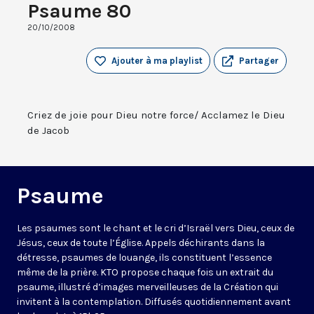
Psaume 80
20/10/2008
Ajouter à ma playlist
Partager
Criez de joie pour Dieu notre force/ Acclamez le Dieu
de Jacob
Psaume
Les psaumes sont le chant et le cri d’Israël vers Dieu, ceux de
Jésus, ceux de toute l’Église. Appels déchirants dans la
détresse, psaumes de louange, ils constituent l’essence
même de la prière. KTO propose chaque fois un extrait du
psaume, illustré d’images merveilleuses de la Création qui
invitent à la contemplation. Diffusés quotidiennement avant