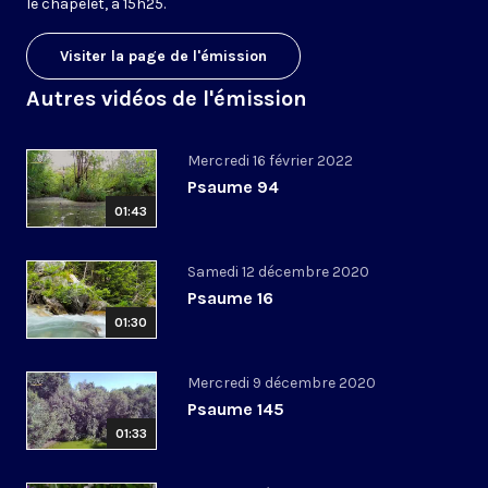
le chapelet, à 15h25.
Visiter la page de l'émission
Autres vidéos de l'émission
Mercredi 16 février 2022
Psaume 94
01:43
Samedi 12 décembre 2020
Psaume 16
01:30
Mercredi 9 décembre 2020
Psaume 145
01:33