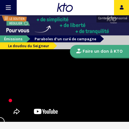
Contenu sponsorisé
Émissions
Paraboles d’un curé de campagne
Le doudou du Seigneur
Faire un don à KTO