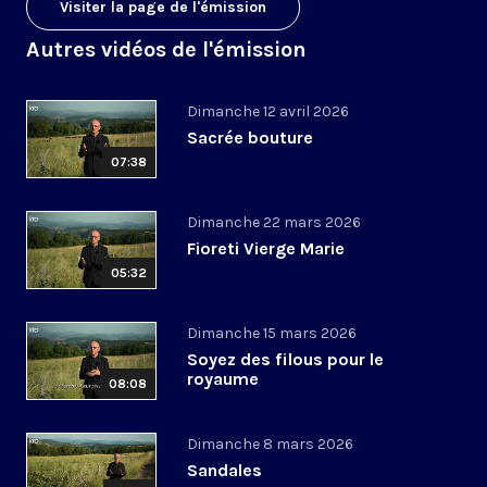
Visiter la page de l'émission
Autres vidéos de l'émission
Dimanche 12 avril 2026
Sacrée bouture
07:38
Dimanche 22 mars 2026
Fioreti Vierge Marie
05:32
Dimanche 15 mars 2026
Soyez des filous pour le
royaume
08:08
Dimanche 8 mars 2026
Sandales