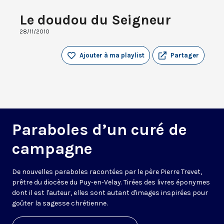
Le doudou du Seigneur
28/11/2010
Ajouter à ma playlist
Partager
Paraboles d’un curé de
campagne
De nouvelles paraboles racontées par le père Pierre Trevet,
prêtre du diocèse du Puy-en-Velay. Tirées des livres éponymes
dont il est l'auteur, elles sont autant d'images inspirées pour
goûter la sagesse chrétienne.