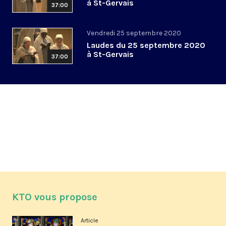
à St-Gervais
37:00
Vendredi 25 septembre 2020
Laudes du 25 septembre 2020
à St-Gervais
37:00
KTO vous propose
Article