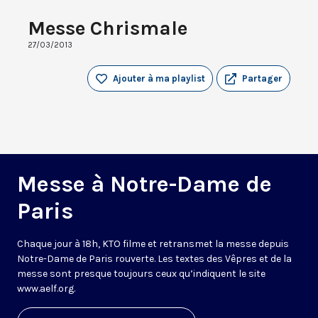
Messe Chrismale
27/03/2013
Ajouter à ma playlist
Partager
Messe à Notre-Dame de
Paris
Chaque jour à 18h, KTO filme et retransmet la messe depuis
Notre-Dame de Paris rouverte. Les textes des Vêpres et de la
messe sont presque toujours ceux qu’indiquent le site
www.aelf.org
.