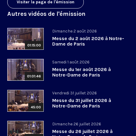
Visiter la page de l'émission
Autres vidéos de l'émission
Dimanche 2 août 2026
Messe du 2 août 2026 à Notre-
Dame de Paris
01:15:00
Samedi 1 août 2026
Messe du 1er août 2026 à
Notre-Dame de Paris
01:01:46
Vendredi 31 juillet 2026
Messe du 31 juillet 2026 à
Notre-Dame de Paris
45:00
Dimanche 26 juillet 2026
Messe du 26 juillet 2026 à