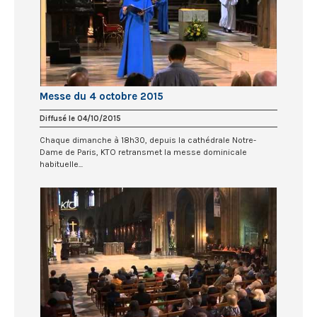
Messe du 4 octobre 2015
Diffusé le 04/10/2015
Chaque dimanche à 18h30, depuis la cathédrale Notre-
Dame de Paris, KTO retransmet la messe dominicale
habituelle...