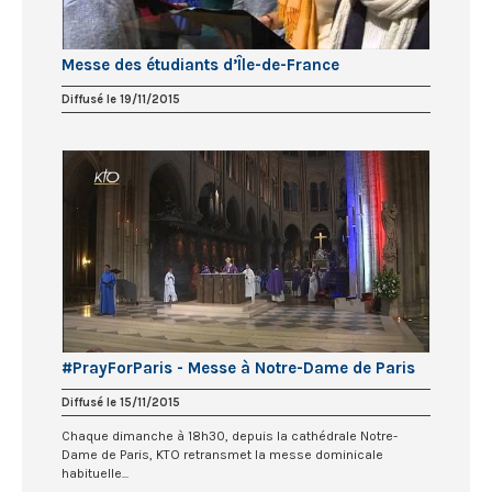
Messe des étudiants d’Île-de-France
Diffusé le 19/11/2015
#PrayForParis - Messe à Notre-Dame de Paris
Diffusé le 15/11/2015
Chaque dimanche à 18h30, depuis la cathédrale Notre-
Dame de Paris, KTO retransmet la messe dominicale
habituelle...