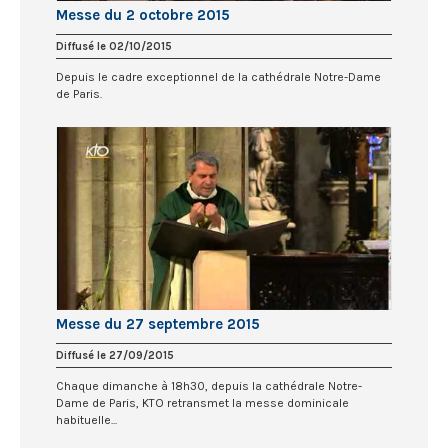
Messe du 2 octobre 2015
Diffusé le 02/10/2015
Depuis le cadre exceptionnel de la cathédrale Notre-Dame
de Paris.
Messe du 27 septembre 2015
Diffusé le 27/09/2015
Chaque dimanche à 18h30, depuis la cathédrale Notre-
Dame de Paris, KTO retransmet la messe dominicale
habituelle...