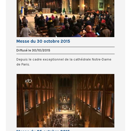
Messe du 30 octobre 2015
Diffusé le 30/10/2015
Depuis le cadre exceptionnel de la cathédrale Notre-Dame
de Paris.