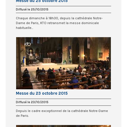
Messe du 25 octobre 2015
Diffusé le 25/10/2015
Chaque dimanche à 18h30, depuis la cathédrale Notre-
Dame de Paris, KTO retransmet la messe dominicale
habituelle...
Messe du 23 octobre 2015
Diffusé le 23/10/2015
Depuis le cadre exceptionnel de la cathédrale Notre-Dame
de Paris.