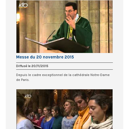
Messe du 20 novembre 2015
Diffusé le 20/11/2015
Depuis le cadre exceptionnel de la cathédrale Notre-Dame
de Paris.