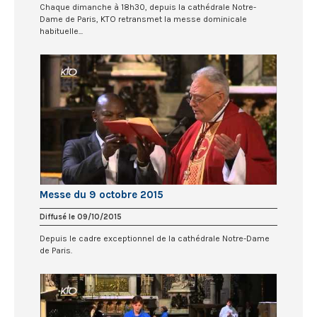
Chaque dimanche à 18h30, depuis la cathédrale Notre-
Dame de Paris, KTO retransmet la messe dominicale
habituelle...
Messe du 9 octobre 2015
Diffusé le 09/10/2015
Depuis le cadre exceptionnel de la cathédrale Notre-Dame
de Paris.