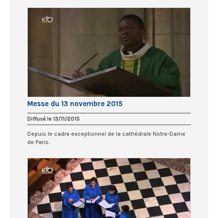
Messe du 13 novembre 2015
Diffusé le 13/11/2015
Depuis le cadre exceptionnel de la cathédrale Notre-Dame
de Paris.