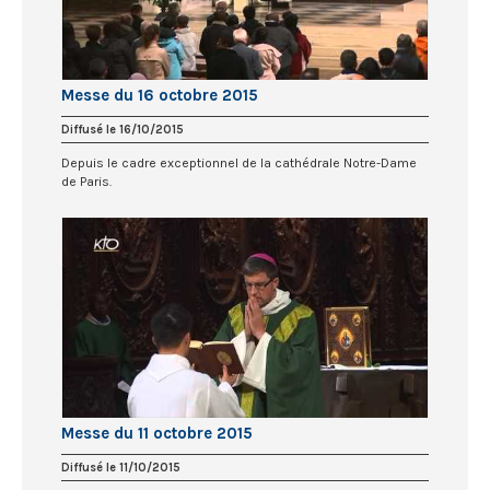
Messe du 16 octobre 2015
Diffusé le 16/10/2015
Depuis le cadre exceptionnel de la cathédrale Notre-Dame
de Paris.
Messe du 11 octobre 2015
Diffusé le 11/10/2015