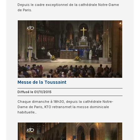
Depuis le cadre exceptionnel de la cathédrale Notre-Dame
de Paris.
Messe de la Toussaint
Diffusé le 01/11/2015
Chaque dimanche à 18h30, depuis la cathédrale Notre-
Dame de Paris, KTO retransmet la messe dominicale
habituelle...