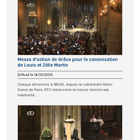
Messe d’action de Grâce pour la canonisation
de Louis et Zélie Martin
Diffusé le 18/10/2015
Chaque dimanche à 18h30, depuis la cathédrale Notre-
Dame de Paris, KTO retransmet la messe dominicale
habituelle...