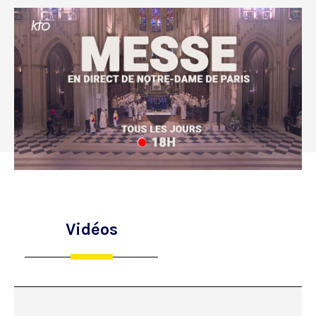
Vidéos