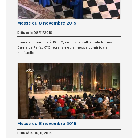
Messe du 8 novembre 2015
Diffusé le 08/11/2015
Chaque dimanche à 18h30, depuis la cathédrale Notre-
Dame de Paris, KTO retransmet la messe dominicale
habituelle...
Messe du 6 novembre 2015
Diffusé le 06/11/2015