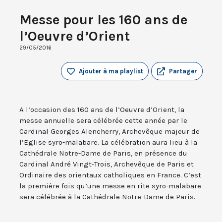
Messe pour les 160 ans de
l’Oeuvre d’Orient
29/05/2016
Ajouter à ma playlist
Partager
A l’occasion des 160 ans de l’Oeuvre d’Orient, la
messe annuelle sera célébrée cette année par le
Cardinal Georges Alencherry, Archevêque majeur de
l’Eglise syro-malabare. La célébration aura lieu à la
Cathédrale Notre-Dame de Paris, en présence du
Cardinal André Vingt-Trois, Archevêque de Paris et
Ordinaire des orientaux catholiques en France. C’est
la première fois qu’une messe en rite syro-malabare
sera célébrée à la Cathédrale Notre-Dame de Paris.