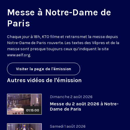
Messe à Notre-Dame de
Paris
Chaque jour à 18h, KTO filme et retransmet la messe depuis
Notre-Dame de Paris rouverte. Les textes des Vêpres et de la
messe sont presque toujours ceux qu’indiquent le site
www.aelf.org
.
Visiter la page de l'émission
Autres vidéos de l'émission
Dimanche 2 août 2026
Messe du 2 août 2026 à Notre-
Dame de Paris
01:15:00
Samedi 1 août 2026