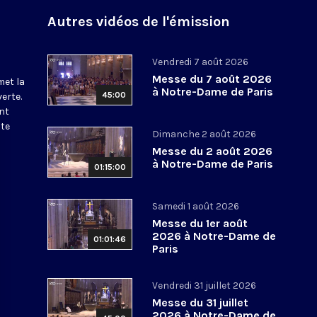
Autres vidéos de l'émission
Vendredi 7 août 2026
Messe du 7 août 2026
met la
à Notre-Dame de Paris
45:00
erte.
nt
ite
Dimanche 2 août 2026
Messe du 2 août 2026
à Notre-Dame de Paris
01:15:00
Samedi 1 août 2026
Messe du 1er août
2026 à Notre-Dame de
01:01:46
Paris
Vendredi 31 juillet 2026
Messe du 31 juillet
2026 à Notre-Dame de