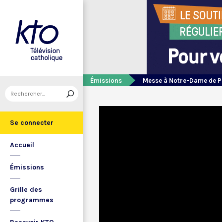
Émissions
Messe à Notre-Dame de P
Se connecter
Accueil
Émissions
Grille des
programmes