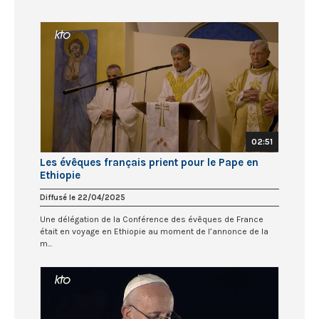
02:51
Les évêques français prient pour le Pape en
Ethiopie
Diffusé le 22/04/2025
Une délégation de la Conférence des évêques de France
était en voyage en Ethiopie au moment de l’annonce de la
m...