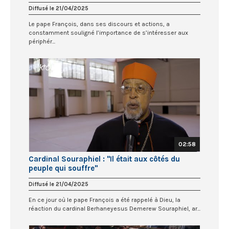
Diffusé le 21/04/2025
Le pape François, dans ses discours et actions, a
constamment souligné l’importance de s’intéresser aux
périphér...
02:58
Cardinal Souraphiel : "Il était aux côtés du
peuple qui souffre"
Diffusé le 21/04/2025
En ce jour où le pape François a été rappelé à Dieu, la
réaction du cardinal Berhaneyesus Demerew Souraphiel, ar...