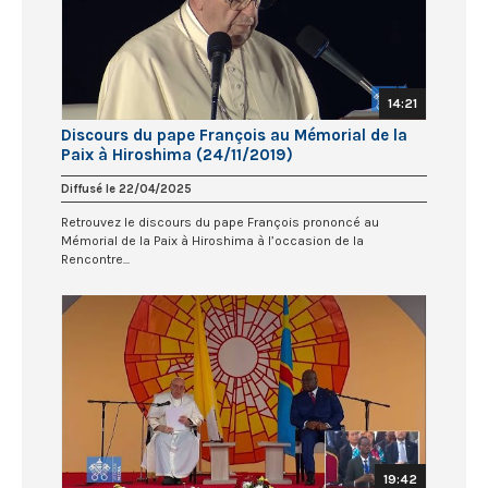
14:21
Discours du pape François au Mémorial de la
Paix à Hiroshima (24/11/2019)
Diffusé le 22/04/2025
Retrouvez le discours du pape François prononcé au
Mémorial de la Paix à Hiroshima à l’occasion de la
Rencontre...
19:42