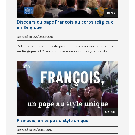
16:37
Discours du pape François au corps religieux
en Belgique
Diffusé le 22/04/2025
Retrouvez le discours du pape François au corps religieux
en Belgique. KTO vous propose de revoir les grands dis...
03:49
François, un pape au style unique
Diffusé le 21/04/2025