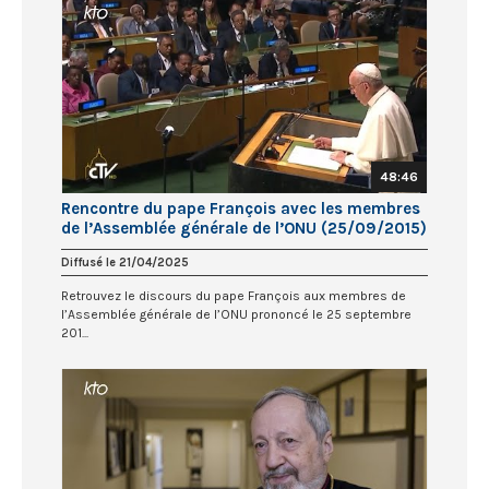
48:46
Rencontre du pape François avec les membres
de l’Assemblée générale de l’ONU (25/09/2015)
Diffusé le 21/04/2025
Retrouvez le discours du pape François aux membres de
l’Assemblée générale de l’ONU prononcé le 25 septembre
201...