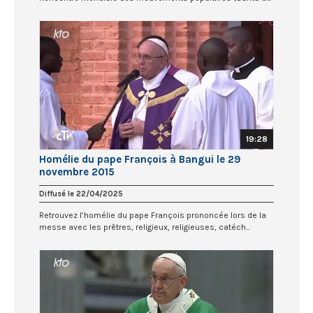
19:28
Homélie du pape François à Bangui le 29
novembre 2015
Diffusé le 22/04/2025
Retrouvez l’homélie du pape François prononcée lors de la
messe avec les prêtres, religieux, religieuses, catéch...