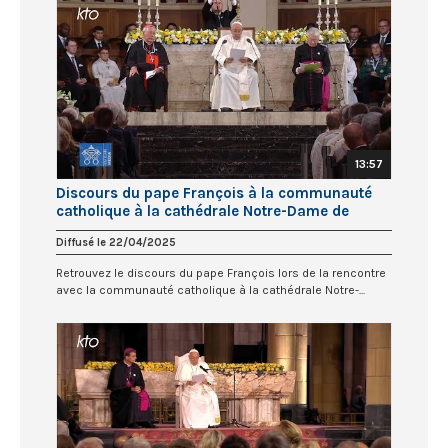
13:57
Discours du pape François à la communauté
catholique à la cathédrale Notre-Dame de
Luxembourg
Diffusé le 22/04/2025
Retrouvez le discours du pape François lors de la rencontre
avec la communauté catholique à la cathédrale Notre-...