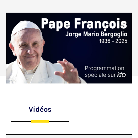
Vidéos