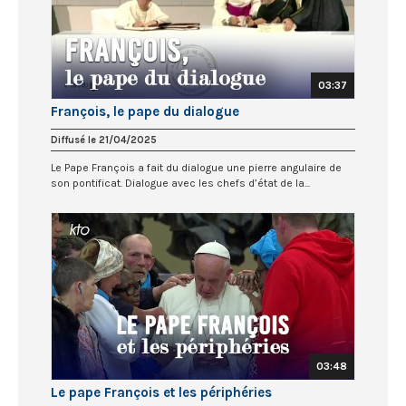
03:37
François, le pape du dialogue
Diffusé le 21/04/2025
Le Pape François a fait du dialogue une pierre angulaire de
son pontificat. Dialogue avec les chefs d’état de la...
03:48
Le pape François et les périphéries