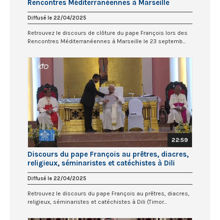
Rencontres Méditerranéennes à Marseille
(23/09/2023)
Diffusé le 22/04/2025
Retrouvez le discours de clôture du pape François lors des
Rencontres Méditerranéennes à Marseille le 23 septemb...
22:59
Discours du pape François au prêtres, diacres,
religieux, séminaristes et catéchistes à Dili
Diffusé le 22/04/2025
Retrouvez le discours du pape François au prêtres, diacres,
religieux, séminaristes et catéchistes à Dili (Timor...