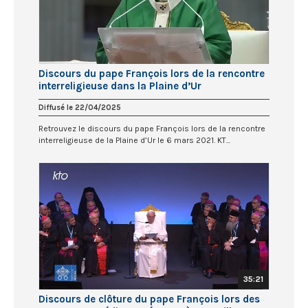
Discours du pape François lors de la rencontre
interreligieuse dans la Plaine d’Ur
Diffusé le 22/04/2025
Retrouvez le discours du pape François lors de la rencontre
interreligieuse de la Plaine d’Ur le 6 mars 2021. KT...
35:21
Discours de clôture du pape François lors des