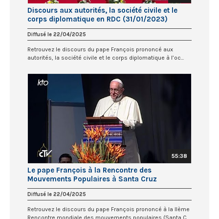
Discours aux autorités, la société civile et le
corps diplomatique en RDC (31/01/2023)
Diffusé le 22/04/2025
Retrouvez le discours du pape François prononcé aux
autorités, la société civile et le corps diplomatique à l’oc...
55:38
Le pape François à la Rencontre des
Mouvements Populaires à Santa Cruz
(09/07/2015)
Diffusé le 22/04/2025
Retrouvez le discours du pape François prononcé à la IIème
Rencontre mondiale des mouvements populaires (Santa C...