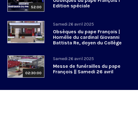
Obsèques du pape François l
Edition spéciale
52:00
Samedi 26 avril 2025
Obsèques du pape François |
Homélie du cardinal Giovanni
Battista Re, doyen du Collège
cardinalice
Samedi 26 avril 2025
Messe de funérailles du pape
François || Samedi 26 avril
02:30:00