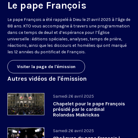
Le pape François
Le pape François a été rappelé à Dieu le 21 avril 2025 à l’âge de
88 ans. KTO vous accompagne à travers une programmation
dans ce temps de deuil et d’espérance pour l’Église
universelle : éditions spéciales, analyses, temps de prière,
réactions, ainsi que les discours et homélies qui ont marqué
les 12 années du pontificat de François.
Visiter la page de l'émission
Autres vidéos de l'émission
Samedi 26 avril 2025
Chapelet pour le pape François
présidé par le cardinal
Rolandas Makrickas
Samedi 26 avril 2025