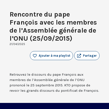
Rencontre du pape
François avec les membres
de l’Assemblée générale de
l’ONU (25/09/2015)
21/04/2025
Ajouter à ma playlist
Partager
Retrouvez le discours du pape François aux
membres de l’Assemblée générale de l’ONU
prononcé le 25 septembre 2015. KTO propose de
revoir les grands discours du pontificat de François.