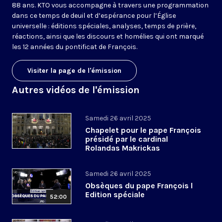
88 ans. KTO vous accompagne à travers une programmation
dans ce temps de deuil et d’espérance pour l’Église
universelle : éditions spéciales, analyses, temps de prière,
réactions, ainsi que les discours et homélies qui ont marqué
les 12 années du pontificat de François.
Visiter la page de l'émission
Autres vidéos de l'émission
Samedi 26 avril 2025
Chapelet pour le pape François
présidé par le cardinal
Rolandas Makrickas
Samedi 26 avril 2025
Obsèques du pape François l
Edition spéciale
52:00