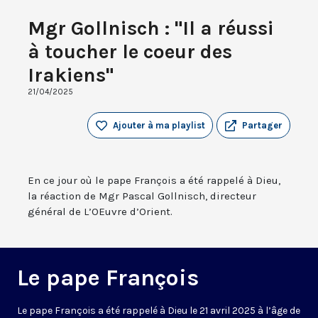
Mgr Gollnisch : "Il a réussi
à toucher le coeur des
Irakiens"
21/04/2025
Ajouter à ma playlist
Partager
En ce jour où le pape François a été rappelé à Dieu,
la réaction de Mgr Pascal Gollnisch, directeur
général de L’OEuvre d’Orient.
Le pape François
Le pape François a été rappelé à Dieu le 21 avril 2025 à l’âge de