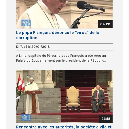
04:20
Le pape François dénonce le "virus" de la
corruption
Diffusé le 20/01/2018
A Lima, capitale du Pérou, le pape François a été reçu au
Palais du Gouvernement par le président de la Républiq...
26:18
Rencontre avec les autorités, la société civile et