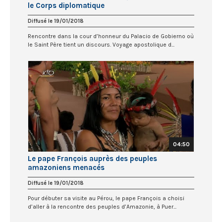
le Corps diplomatique
Diffusé le 19/01/2018
Rencontre dans la cour d’honneur du Palacio de Gobierno où
le Saint Père tient un discours. Voyage apostolique d...
04:50
Le pape François auprès des peuples
amazoniens menacés
Diffusé le 19/01/2018
Pour débuter sa visite au Pérou, le pape François a choisi
d’aller à la rencontre des peuples d’Amazonie, à Puer...