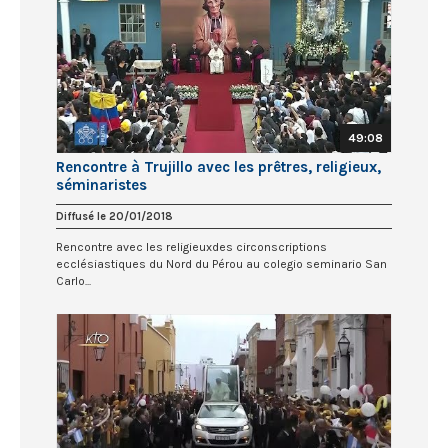
49:08
Rencontre à Trujillo avec les prêtres, religieux,
séminaristes
Diffusé le 20/01/2018
Rencontre avec les religieuxdes circonscriptions
ecclésiastiques du Nord du Pérou au colegio seminario San
Carlo...