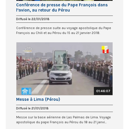
Conférence de presse du Pape François dans
l’avion, au retour du Pérou
Diffusé le 22/01/2018
Conférence de presse suite au voyage apostolique du Pape
François au Chili et au Pérou du 15 au 21 janvier 2018.
01:46:07
Messe à Lima (Pérou)
Diffusé le 21/01/2018
Messe sur la base aérienne de Las Palmas de Lima. Voyage
apostolique du pape François au Pérou du 18 au 21 janvi...