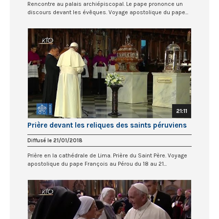
Rencontre au palais archiépiscopal. Le pape prononce un
discours devant les évêques. Voyage apostolique du pape...
21:11
Prière devant les reliques des saints péruviens
Diffusé le 21/01/2018
Prière en la cathédrale de Lima. Prière du Saint Père. Voyage
apostolique du pape François au Pérou du 18 au 21...