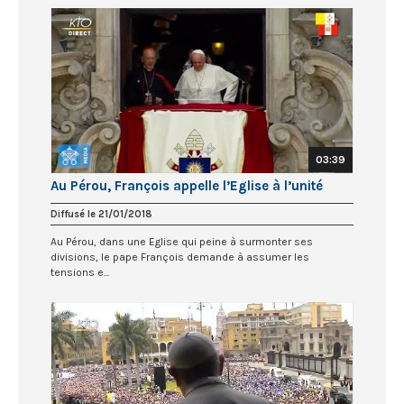
03:39
Au Pérou, François appelle l’Eglise à l’unité
Diffusé le 21/01/2018
Au Pérou, dans une Eglise qui peine à surmonter ses
divisions, le pape François demande à assumer les
tensions e...