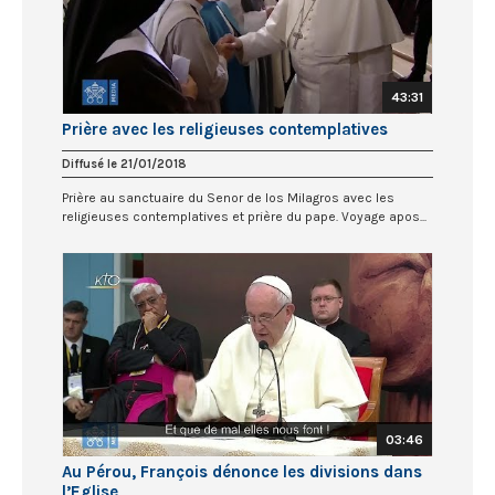
43:31
Prière avec les religieuses contemplatives
Diffusé le 21/01/2018
Prière au sanctuaire du Senor de los Milagros avec les
religieuses contemplatives et prière du pape. Voyage apos...
03:46
Au Pérou, François dénonce les divisions dans
l’Eglise