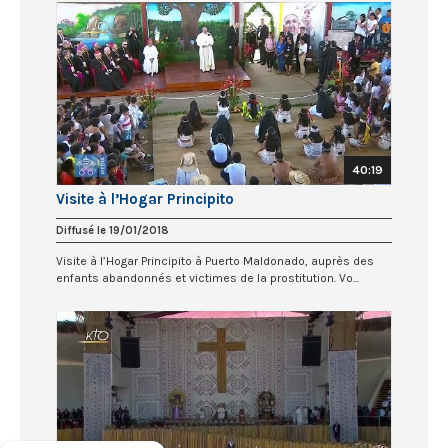
40:19
Visite à l’Hogar Principito
Diffusé le 19/01/2018
Visite à l’Hogar Principito à Puerto Maldonado, auprès des
enfants abandonnés et victimes de la prostitution. Vo...