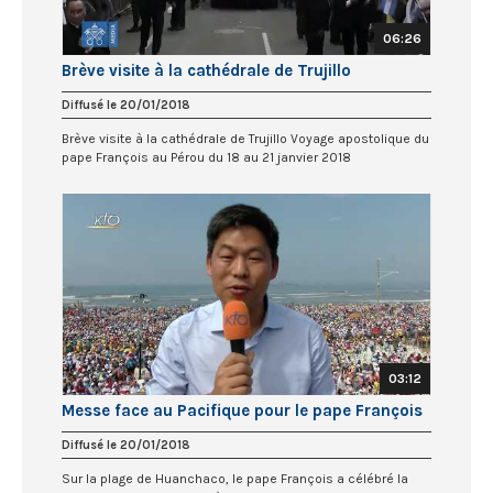
06:26
Brève visite à la cathédrale de Trujillo
Diffusé le 20/01/2018
Brève visite à la cathédrale de Trujillo Voyage apostolique du
pape François au Pérou du 18 au 21 janvier 2018
03:12
Messe face au Pacifique pour le pape François
Diffusé le 20/01/2018
Sur la plage de Huanchaco, le pape François a célébré la