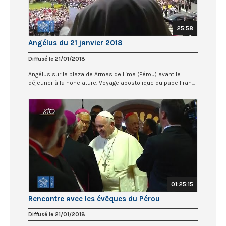
25:58
Angélus du 21 janvier 2018
Diffusé le 21/01/2018
Angélus sur la plaza de Armas de Lima (Pérou) avant le
déjeuner à la nonciature. Voyage apostolique du pape Fran...
01:25:15
Rencontre avec les évêques du Pérou
Diffusé le 21/01/2018