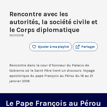
Rencontre avec les
autorités, la société civile et
le Corps diplomatique
19/01/2018
Ajouter à ma playlist
Partager
Rencontre dans la cour d’honneur du Palacio de
Gobierno où le Saint Père tient un discours. Voyage
apostolique du pape François au Pérou du 18 au 21
janvier 2018
Le Pape François au Pérou