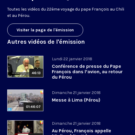
Toutes les vidéos du 22ème voyage du pape François au Chili
et au Pérou.
Visiter la page de l'émission
Autres vidéos de l'émission
Lundi 22 janvier 2018
Conférence de presse du Pape
François dans l’avion, au retour
46:13
du Pérou
Dimanche 21 janvier 2018
Messe à Lima (Pérou)
01:46:07
Dimanche 21 janvier 2018
Au Pérou, François appelle