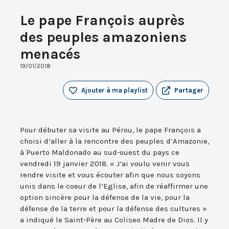
Le pape François auprès
des peuples amazoniens
menacés
19/01/2018
Ajouter à ma playlist
Partager
Pour débuter sa visite au Pérou, le pape François a
choisi d’aller à la rencontre des peuples d’Amazonie,
à Puerto Maldonado au sud-ouest du pays ce
vendredi 19 janvier 2018. « J’ai voulu venir vous
rendre visite et vous écouter afin que nous soyons
unis dans le coeur de l’Eglise, afin de réaffirmer une
option sincère pour la défense de la vie, pour la
défense de la terre et pour la défense des cultures »
a indiqué le Saint-Père au Coliseo Madre de Dios. Il y