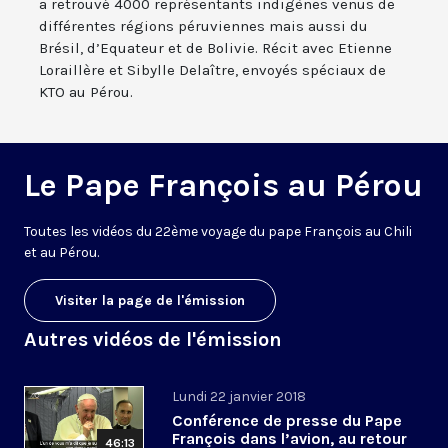
a retrouvé 4000 représentants indigènes venus de
différentes régions péruviennes mais aussi du
Brésil, d’Equateur et de Bolivie. Récit avec Etienne
Loraillère et Sibylle Delaître, envoyés spéciaux de
KTO au Pérou.
Le Pape François au Pérou
Toutes les vidéos du 22ème voyage du pape François au Chili
et au Pérou.
Visiter la page de l'émission
Autres vidéos de l'émission
Lundi 22 janvier 2018
Conférence de presse du Pape
François dans l’avion, au retour
46:13