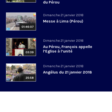
du Pérou
Dimanche 21 janvier 2018
Messe à Lima (Pérou)
01:46:07
Dimanche 21 janvier 2018
Au Pérou, François appelle
l’Eglise à l’unité
03:39
Dimanche 21 janvier 2018
Angélus du 21 janvier 2018
25:58