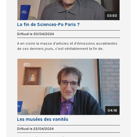
03:50
La fin de Sciences-Po Paris ?
Diffusé le 30/04/2024
A en croire la masse d’articles et d’émissions accablantes
de ces derniers jours, c’est véritablement la fin de...
04:16
Les musées des vanités
Diffusé le 23/04/2024