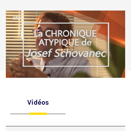
Vidéos