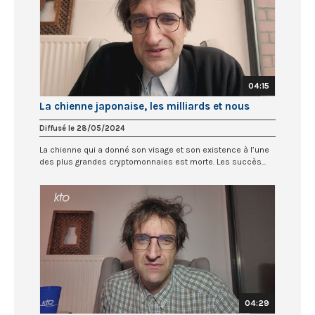
04:15
La chienne japonaise, les milliards et nous
Diffusé le 28/05/2024
La chienne qui a donné son visage et son existence à l’une
des plus grandes cryptomonnaies est morte. Les succès...
04:29