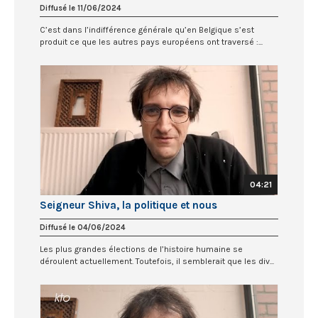
Diffusé le 11/06/2024
C’est dans l’indifférence générale qu’en Belgique s’est
produit ce que les autres pays européens ont traversé :...
04:21
Seigneur Shiva, la politique et nous
Diffusé le 04/06/2024
Les plus grandes élections de l’histoire humaine se
déroulent actuellement. Toutefois, il semblerait que les div...