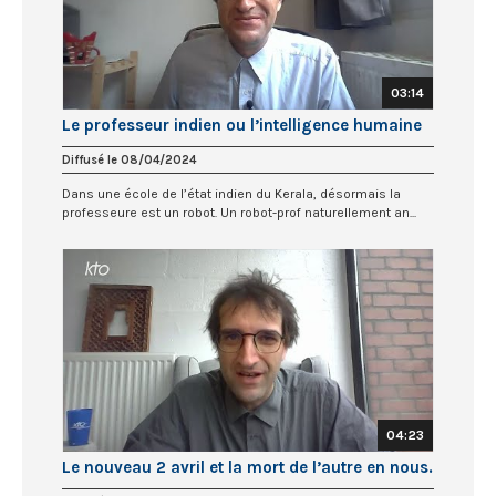
03:14
Le professeur indien ou l’intelligence humaine
Diffusé le 08/04/2024
Dans une école de l’état indien du Kerala, désormais la
professeure est un robot. Un robot-prof naturellement an...
04:23
Le nouveau 2 avril et la mort de l’autre en nous.