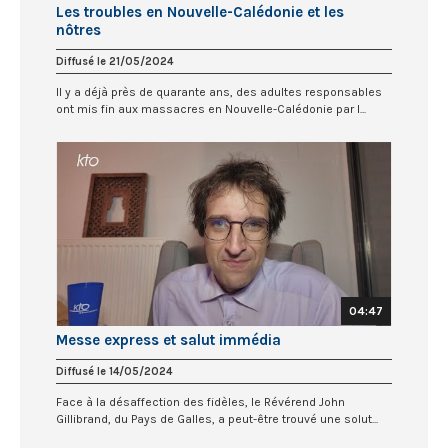
Les troubles en Nouvelle-Calédonie et les
nôtres
Diffusé le 21/05/2024
Il y a déjà près de quarante ans, des adultes responsables
ont mis fin aux massacres en Nouvelle-Calédonie par l...
04:47
Messe express et salut immédia
Diffusé le 14/05/2024
Face à la désaffection des fidèles, le Révérend John
Gillibrand, du Pays de Galles, a peut-être trouvé une solut...