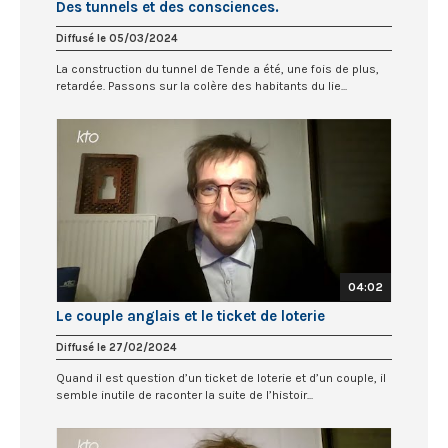
Des tunnels et des consciences.
Diffusé le 05/03/2024
La construction du tunnel de Tende a été, une fois de plus,
retardée. Passons sur la colère des habitants du lie...
04:02
Le couple anglais et le ticket de loterie
Diffusé le 27/02/2024
Quand il est question d’un ticket de loterie et d’un couple, il
semble inutile de raconter la suite de l’histoir...