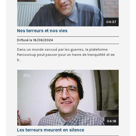
04:37
Nos terreurs et nos vies
Diffusé le 18/06/2024
Dans un monde secoué par les guerres, la plateforme
Parcoursup peut passer pour un havre de tranquillité et de
b...
04:18
Les terreurs meurent en silence