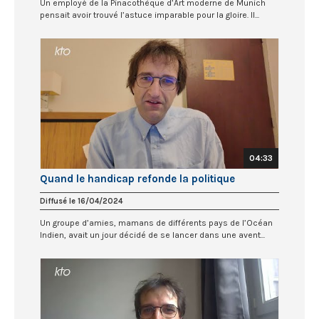
Un employé de la Pinacothèque d’Art moderne de Munich
pensait avoir trouvé l’astuce imparable pour la gloire. Il...
04:33
Quand le handicap refonde la politique
Diffusé le 16/04/2024
Un groupe d’amies, mamans de différents pays de l’Océan
Indien, avait un jour décidé de se lancer dans une avent...