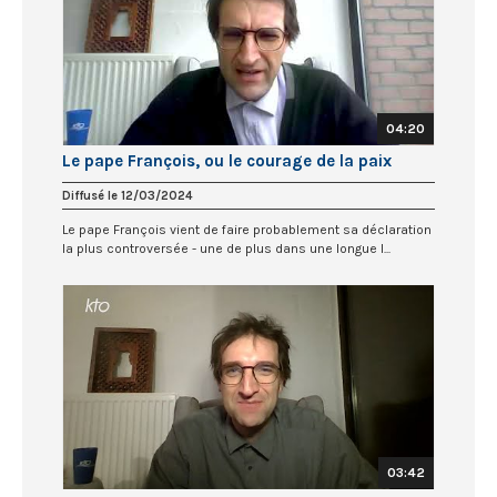
04:20
Le pape François, ou le courage de la paix
Diffusé le 12/03/2024
Le pape François vient de faire probablement sa déclaration
la plus controversée - une de plus dans une longue l...
03:42