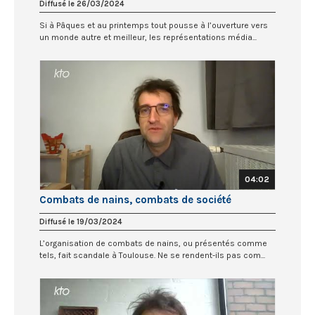
Diffusé le 26/03/2024
Si à Pâques et au printemps tout pousse à l’ouverture vers
un monde autre et meilleur, les représentations média...
04:02
Combats de nains, combats de société
Diffusé le 19/03/2024
L’organisation de combats de nains, ou présentés comme
tels, fait scandale à Toulouse. Ne se rendent-ils pas com...