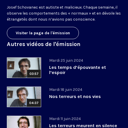
Josef Schovanec est autiste et malicieux. Chaque semaine, il
observe les comportements des « normaux » et en dévoile les
étrangetés dont nous n’avions pas conscience.
Visiter la page de l'émission
Autres vidéos de l'émission
Mardi 25 juin 2024
Les temps d’épouvante et
l’espoir
03:57
Mardi 18 juin 2024
Nos terreurs et nos vies
04:37
Mardi 11 juin 2024
Les terreurs meurent en silence