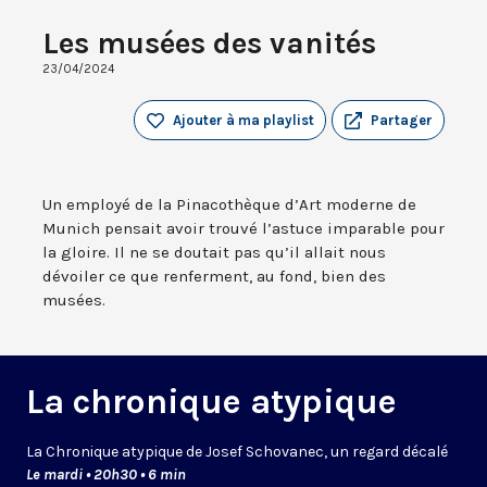
Les musées des vanités
23/04/2024
Ajouter à ma playlist
Partager
Un employé de la Pinacothèque d’Art moderne de
Munich pensait avoir trouvé l’astuce imparable pour
la gloire. Il ne se doutait pas qu’il allait nous
dévoiler ce que renferment, au fond, bien des
musées.
La chronique atypique
La Chronique atypique de Josef Schovanec, un regard décalé
Le mardi • 20h30 • 6 min