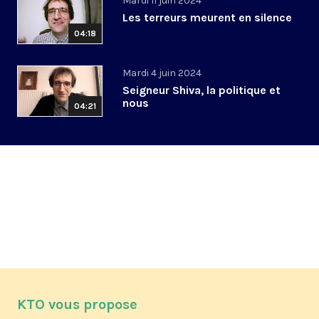
Mardi 11 juin 2024
Les terreurs meurent en silence
04:18
Mardi 4 juin 2024
Seigneur Shiva, la politique et
nous
04:21
KTO vous propose