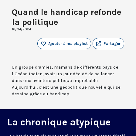
Quand le handicap refonde
la politique
16/04/2024
Ajouter à ma playlist
Partager
Un groupe d’amies, mamans de différents pays de
l’Océan Indien, avait un jour décidé de se lancer
dans une aventure politique improbable.
Aujourd’hui, c’est une géopolitique nouvelle qui se
dessine grâce au handicap.
La chronique atypique