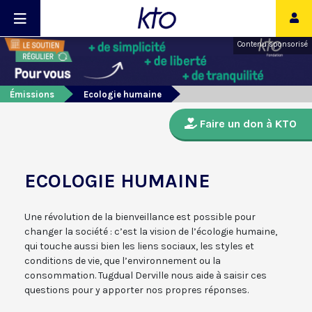
Contenu sponsorisé
Émissions
Ecologie humaine
Faire un don à KTO
ECOLOGIE HUMAINE
Une révolution de la bienveillance est possible pour
changer la société : c’est la vision de l’écologie humaine,
qui touche aussi bien les liens sociaux, les styles et
conditions de vie, que l’environnement ou la
consommation. Tugdual Derville nous aide à saisir ces
questions pour y apporter nos propres réponses.