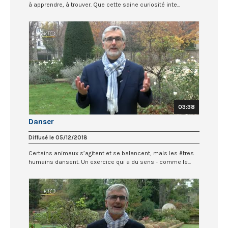
à apprendre, à trouver. Que cette saine curiosité inte...
03:38
Danser
Diffusé le 05/12/2018
Certains animaux s’agitent et se balancent, mais les êtres
humains dansent. Un exercice qui a du sens - comme le...