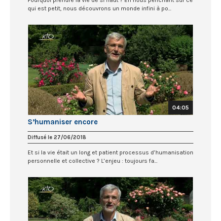
qui est petit, nous découvrons un monde infini à po...
04:05
S’humaniser encore
Diffusé le 27/06/2018
Et si la vie était un long et patient processus d’humanisation
personnelle et collective ? L’enjeu : toujours fa...