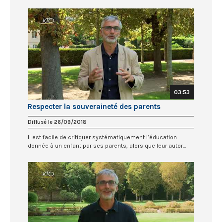
03:53
Respecter la souveraineté des parents
Diffusé le 26/09/2018
Il est facile de critiquer systématiquement l’éducation
donnée à un enfant par ses parents, alors que leur autor...