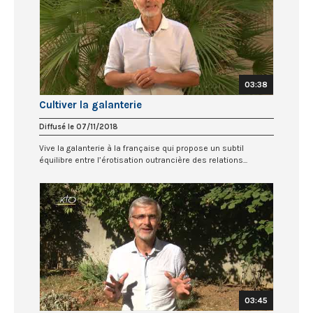
03:38
Cultiver la galanterie
Diffusé le 07/11/2018
Vive la galanterie à la française qui propose un subtil
équilibre entre l’érotisation outrancière des relations...
03:45