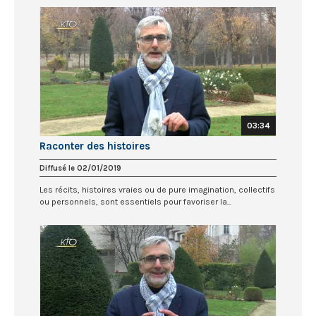
03:34
Raconter des histoires
Diffusé le 02/01/2019
Les récits, histoires vraies ou de pure imagination, collectifs
ou personnels, sont essentiels pour favoriser la...