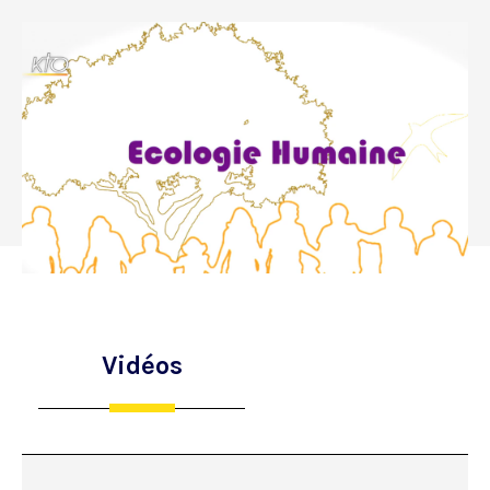
Vidéos