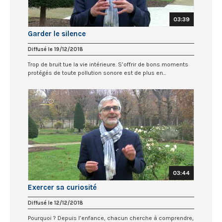
03:39
Garder le silence
Diffusé le 19/12/2018
Trop de bruit tue la vie intérieure. S’offrir de bons moments
protégés de toute pollution sonore est de plus en...
03:44
Exercer sa curiosité
Diffusé le 12/12/2018
Pourquoi ? Depuis l’enfance, chacun cherche à comprendre,