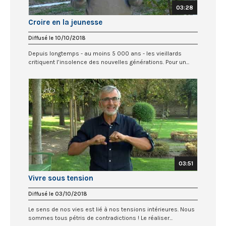
03:28
Croire en la jeunesse
Diffusé le 10/10/2018
Depuis longtemps - au moins 5 000 ans - les vieillards
critiquent l’insolence des nouvelles générations. Pour un...
03:51
Vivre sous tension
Diffusé le 03/10/2018
Le sens de nos vies est lié à nos tensions intérieures. Nous
sommes tous pétris de contradictions ! Le réaliser...