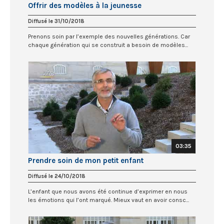
Offrir des modèles à la jeunesse
Diffusé le 31/10/2018
Prenons soin par l’exemple des nouvelles générations. Car
chaque génération qui se construit a besoin de modèles...
03:35
Prendre soin de mon petit enfant
Diffusé le 24/10/2018
L’enfant que nous avons été continue d’exprimer en nous
les émotions qui l’ont marqué. Mieux vaut en avoir consc...