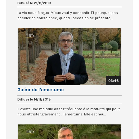
Diffusé le 21/11/2018
La vie nous élague. Mieux vaut y consentir. Et pourquoi pas
décider en conscience, quand l’occasion se présente,...
03:46
Guérir de l’amertume
Diffusé le 14/11/2018
Il existe une maladie assez fréquente à la maturité qui peut
nous attrister gravement : l’amertume. Elle est heu...