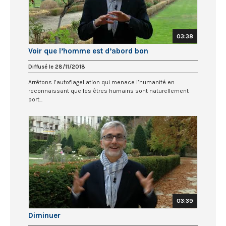
03:38
Voir que l’homme est d’abord bon
Diffusé le 28/11/2018
Arrêtons l’autoflagellation qui menace l’humanité en
reconnaissant que les êtres humains sont naturellement
port...
03:39
Diminuer