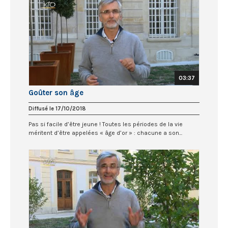
03:37
Goûter son âge
Diffusé le 17/10/2018
Pas si facile d’être jeune ! Toutes les périodes de la vie
méritent d’être appelées « âge d’or » : chacune a son...