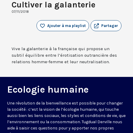
Cultiver la galanterie
07/11/2018
Ajouter à ma playlist
Partager
Vive la galanterie à la française qui propose un
subtil équilibre entre l’érotisation outrancière des
relations homme-femme et leur neutralisation.
Ecologie humaine
Une révolution de la bienveillance est possible pour changer
la société : c’est la vision de l’écologie humaine, qui touche
aussi bien les liens sociaux, les styles et conditions de vie, que
l’environnement ou la consommation. Tugdual Derville nous
aide à saisir ces questions pour y apporter nos propres