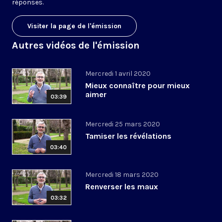
réponses.
Visiter la page de l'émission
Autres vidéos de l'émission
Mercredi 1 avril 2020
Mieux connaître pour mieux
aimer
03:39
Mercredi 25 mars 2020
Tamiser les révélations
03:40
Mercredi 18 mars 2020
Renverser les maux
03:32