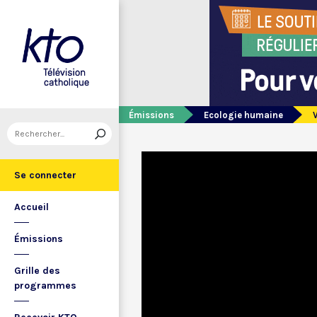
Émissions
Ecologie humaine
Se connecter
Accueil
Émissions
Grille des
programmes