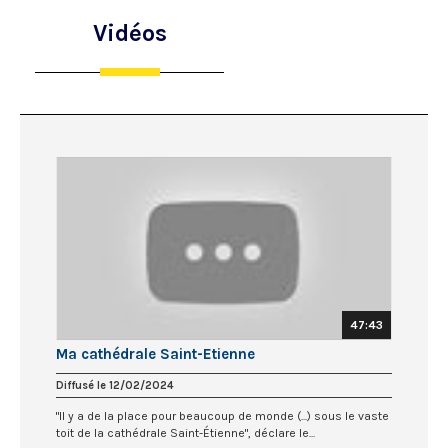
Vidéos
47:43
Ma cathédrale Saint-Etienne
Diffusé le 12/02/2024
"Il y a de la place pour beaucoup de monde (...) sous le vaste
toit de la cathédrale Saint-Étienne", déclare le...