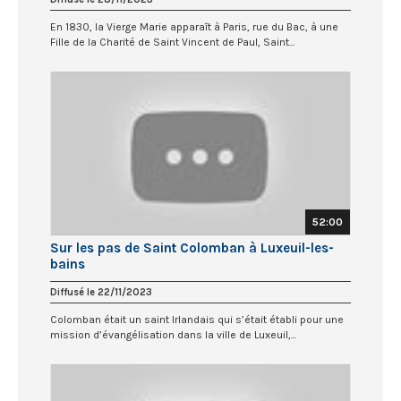
En 1830, la Vierge Marie apparaît à Paris, rue du Bac, à une
Fille de la Charité de Saint Vincent de Paul, Saint...
52:00
Sur les pas de Saint Colomban à Luxeuil-les-
bains
Diffusé le 22/11/2023
Colomban était un saint Irlandais qui s’était établi pour une
mission d’évangélisation dans la ville de Luxeuil,...