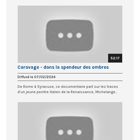
52:17
Caravage - dans la spendeur des ombres
Diffusé le 07/02/2024
De Rome à Syracuse, ce documentaire part sur les traces
d’un jeune peintre italien de la Renaissance, Michelange...