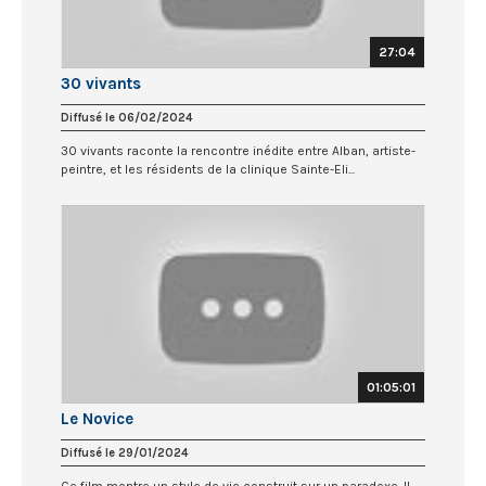
27:04
30 vivants
Diffusé le 06/02/2024
30 vivants raconte la rencontre inédite entre Alban, artiste-
peintre, et les résidents de la clinique Sainte-Eli...
01:05:01
Le Novice
Diffusé le 29/01/2024