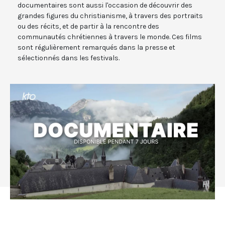
documentaires sont aussi l'occasion de découvrir des
grandes figures du christianisme, à travers des portraits
ou des récits, et de partir à la rencontre des
communautés chrétiennes à travers le monde. Ces films
sont régulièrement remarqués dans la presse et
sélectionnés dans les festivals.