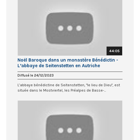
44:05
Noël Baroque dans un monastère Bénédictin -
L’abbaye de Seitenstetten en Autriche
Diffusé le 24/12/2023
L’abbaye bénédictine de Seitenstetten, "le lieu de Dieu", est
située dans le Mostviertel, les Préalpes de Basse-...