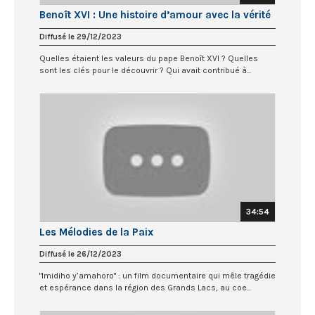
Benoît XVI : Une histoire d’amour avec la vérité
Diffusé le 29/12/2023
Quelles étaient les valeurs du pape Benoît XVI ? Quelles
sont les clés pour le découvrir ? Qui avait contribué à...
34:54
Les Mélodies de la Paix
Diffusé le 26/12/2023
"Imidiho y’amahoro" : un film documentaire qui mêle tragédie
et espérance dans la région des Grands Lacs, au coe...