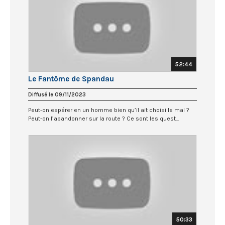
52:44
Le Fantôme de Spandau
Diffusé le 09/11/2023
Peut-on espérer en un homme bien qu’il ait choisi le mal ?
Peut-on l’abandonner sur la route ? Ce sont les quest...
50:33