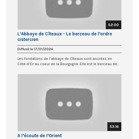
52:00
L’Abbaye de Cîteaux - Le berceau de l’ordre
cistercien
Diffusé le 17/01/2024
Les fondations de l’abbaye de Cîteaux sont ancrées en
Côte-d’Or au coeur de la Bourgogne. Elle est le berceau de...
53:16
A l’écoute de l’Orient