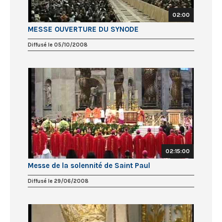
02:00
MESSE OUVERTURE DU SYNODE
Diffusé le 05/10/2008
02:15:00
Messe de la solennité de Saint Paul
Diffusé le 29/06/2008