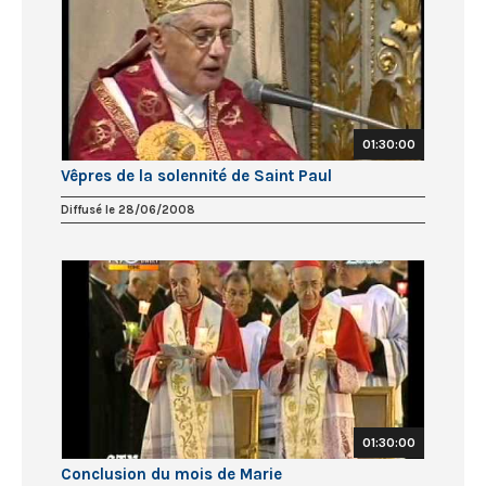
01:30:00
Vêpres de la solennité de Saint Paul
Diffusé le 28/06/2008
01:30:00
Conclusion du mois de Marie