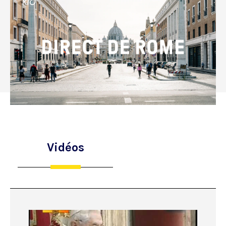
Vidéos