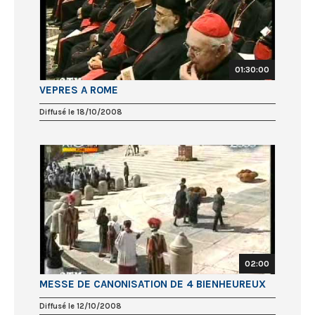
01:30:00
VEPRES A ROME
Diffusé le 18/10/2008
02:00
MESSE DE CANONISATION DE 4 BIENHEUREUX
Diffusé le 12/10/2008