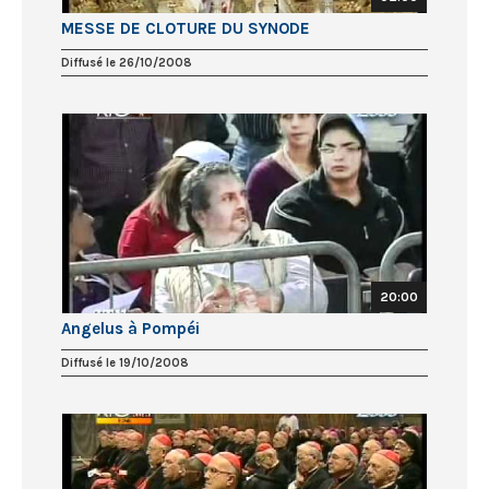
MESSE DE CLOTURE DU SYNODE
Diffusé le 26/10/2008
20:00
Angelus à Pompéi
Diffusé le 19/10/2008