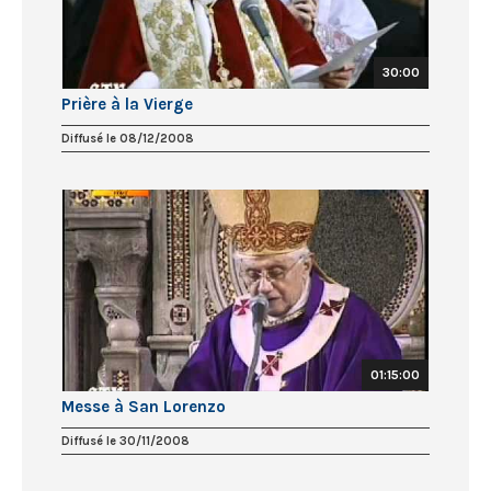
30:00
Prière à la Vierge
Diffusé le 08/12/2008
01:15:00
Messe à San Lorenzo
Diffusé le 30/11/2008