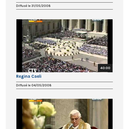
Diffusé le 31/05/2008
40:00
Regina Caeli
Diffusé le 04/05/2008