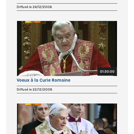
Diffusé le 24/12/2008
01:30:00
Voeux à la Curie Romaine
Diffusé le 22/12/2008