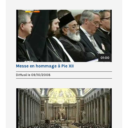
01:00
Messe en hommage à Pie XII
Diffusé le 09/10/2008