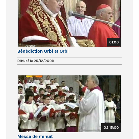
01:00
Bénédiction Urbi et Orbi
Diffusé le 25/12/2008
02:15:00
Messe de minuit