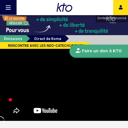
Contenu sponsorisé
Émissions
Direct de Rome
RENCONTRE AVEC LES NEO-CATECHUMENES
Faire un don à KTO