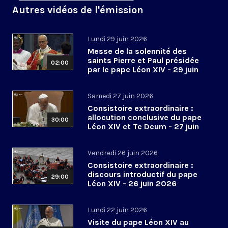
Autres vidéos de l'émission
Lundi 29 juin 2026
Messe de la solennité des
saints Pierre et Paul présidée
02:00
par le pape Léon XIV - 29 juin
2026
Samedi 27 juin 2026
Consistoire extraordinaire :
allocution conclusive du pape
30:00
Léon XIV et Te Deum - 27 juin
2026
Vendredi 26 juin 2026
Consistoire extraordinaire :
discours introductif du pape
29:00
Léon XIV - 26 juin 2026
Lundi 22 juin 2026
Visite du pape Léon XIV au