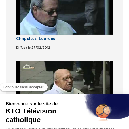
Chapelet à Lourdes
Diffusé le 27/02/2012
Chapelet à Lourdes
Diffusé le 26/02/2012