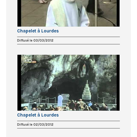
Chapelet à Lourdes
Diffusé le 03/03/2012
Chapelet à Lourdes
Diffusé le 02/03/2012