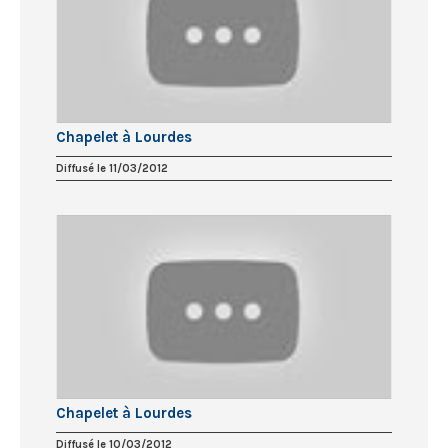
Chapelet à Lourdes
Diffusé le 11/03/2012
Chapelet à Lourdes
Diffusé le 10/03/2012