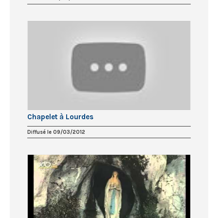
Chapelet à Lourdes
Diffusé le 09/03/2012