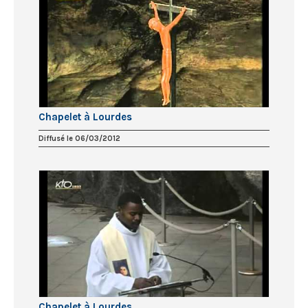
Chapelet à Lourdes
Diffusé le 06/03/2012
Chapelet à Lourdes