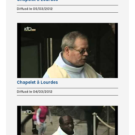
Diffusé le 05/03/2012
Chapelet à Lourdes
Diffusé le 04/03/2012