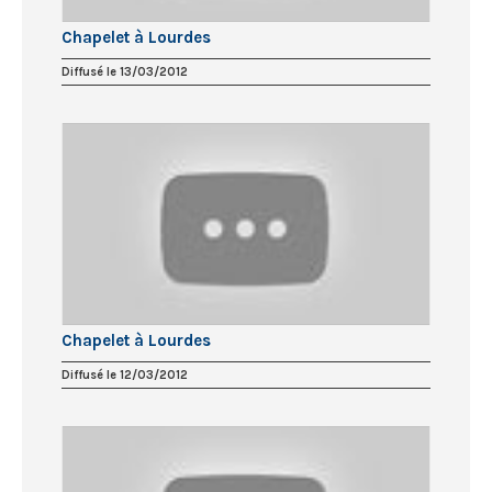
Chapelet à Lourdes
Diffusé le 13/03/2012
Chapelet à Lourdes
Diffusé le 12/03/2012