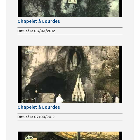
Chapelet à Lourdes
Diffusé le 08/03/2012
Chapelet à Lourdes
Diffusé le 07/03/2012