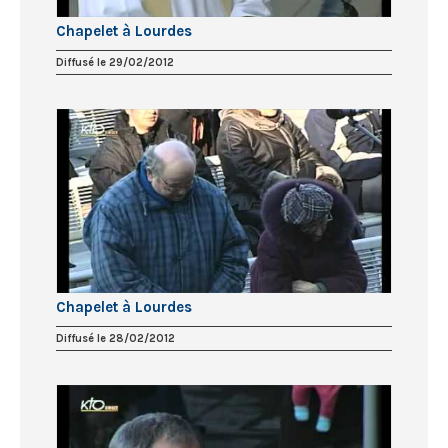
Chapelet à Lourdes
Diffusé le 29/02/2012
Chapelet à Lourdes
Diffusé le 28/02/2012