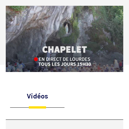
Vidéos