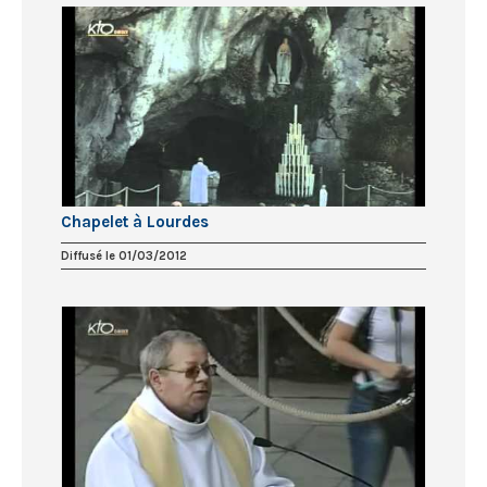
Chapelet à Lourdes
Diffusé le 01/03/2012