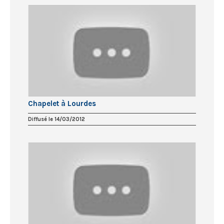
Chapelet à Lourdes
Diffusé le 14/03/2012