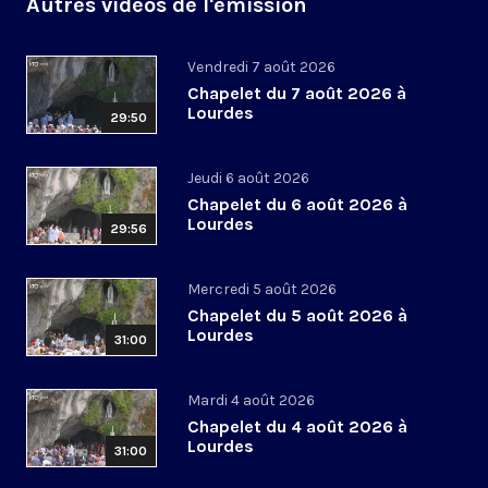
Autres vidéos de l'émission
Vendredi 7 août 2026
Chapelet du 7 août 2026 à
Lourdes
29:50
Jeudi 6 août 2026
Chapelet du 6 août 2026 à
Lourdes
29:56
Mercredi 5 août 2026
Chapelet du 5 août 2026 à
Lourdes
31:00
Mardi 4 août 2026
Chapelet du 4 août 2026 à
Lourdes
31:00