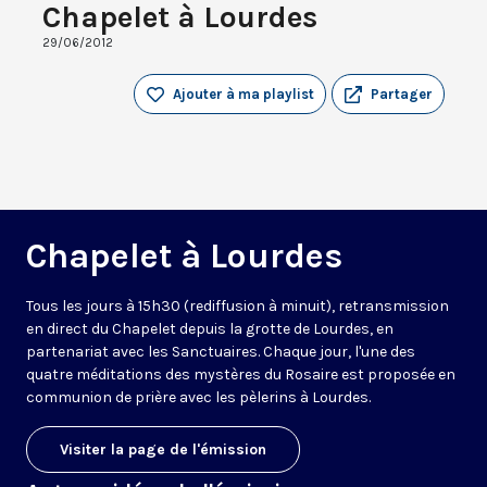
Chapelet à Lourdes
29/06/2012
Ajouter à ma playlist
Partager
Chapelet à Lourdes
Tous les jours à 15h30 (rediffusion à minuit), retransmission
en direct du Chapelet depuis la grotte de Lourdes, en
partenariat avec les Sanctuaires. Chaque jour, l'une des
quatre méditations des mystères du Rosaire est proposée en
communion de prière avec les pèlerins à Lourdes.
Visiter la page de l'émission