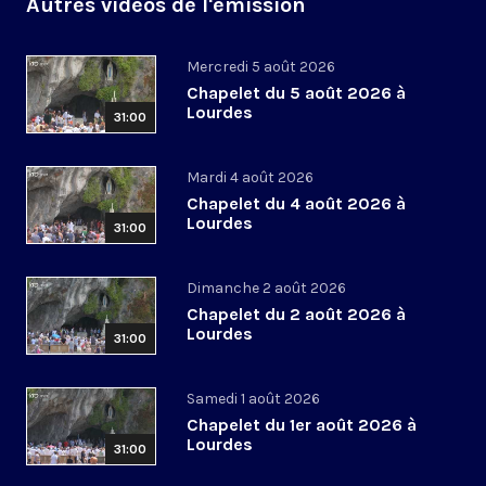
Autres vidéos de l'émission
Mercredi 5 août 2026
Chapelet du 5 août 2026 à
Lourdes
31:00
Mardi 4 août 2026
Chapelet du 4 août 2026 à
Lourdes
31:00
Dimanche 2 août 2026
Chapelet du 2 août 2026 à
Lourdes
31:00
Samedi 1 août 2026
Chapelet du 1er août 2026 à
Lourdes
31:00