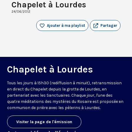
Chapelet à Lourdes
24/06/2012
Ajouter à ma playlist
Partager
Chapelet à Lourdes
Tous les jours à 15h30 (rediffusion à minuit), retransmission
en direct du Chapelet depuis la grotte de Lourdes, en
partenariat avec les Sanctuaires. Chaque jour, l'une des
quatre méditations des mystères du Rosaire est proposée en
communion de prière avec les pèlerins à Lourdes.
Visiter la page de l'émission