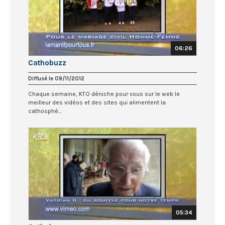
06:26
Cathobuzz
Diffusé le 09/11/2012
Chaque semaine, KTO déniche pour vous sur le web le
meilleur des vidéos et des sites qui alimentent la
cathosphè...
05:34