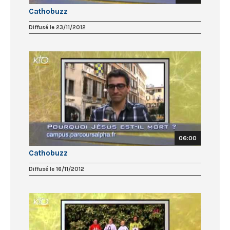
Cathobuzz
Diffusé le 23/11/2012
06:00
Cathobuzz
Diffusé le 16/11/2012