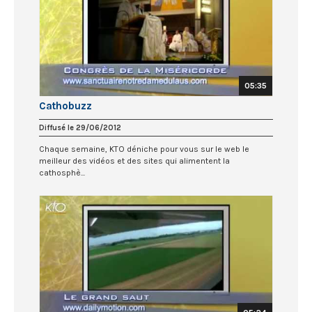
05:35
Cathobuzz
Diffusé le 29/06/2012
Chaque semaine, KTO déniche pour vous sur le web le
meilleur des vidéos et des sites qui alimentent la
cathosphè...