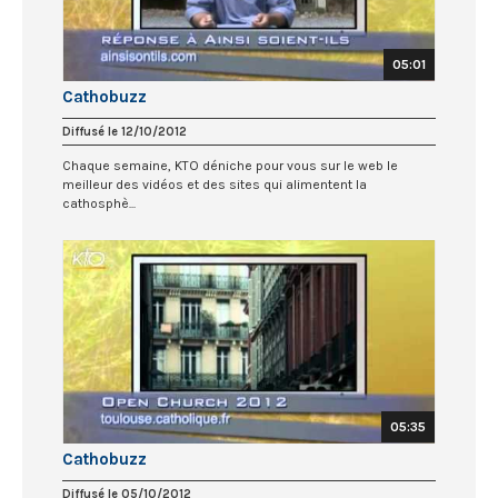
05:01
Cathobuzz
Diffusé le 12/10/2012
Chaque semaine, KTO déniche pour vous sur le web le
meilleur des vidéos et des sites qui alimentent la
cathosphè...
05:35
Cathobuzz
Diffusé le 05/10/2012