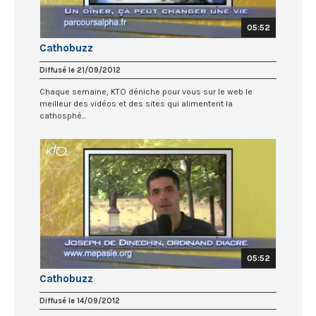
05:52
Cathobuzz
Diffusé le 21/09/2012
Chaque semaine, KTO déniche pour vous sur le web le
meilleur des vidéos et des sites qui alimentent la
cathosphè...
05:52
Cathobuzz
Diffusé le 14/09/2012