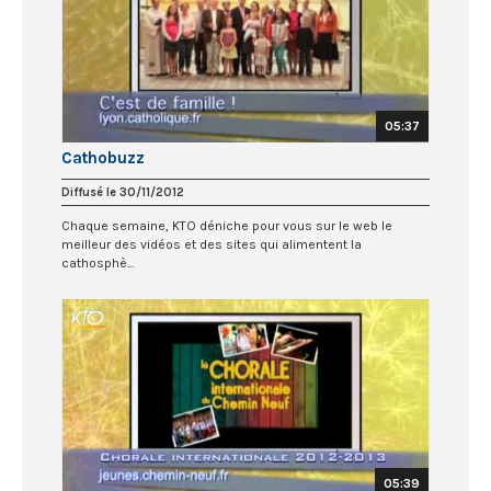
05:37
Cathobuzz
Diffusé le 30/11/2012
Chaque semaine, KTO déniche pour vous sur le web le
meilleur des vidéos et des sites qui alimentent la
cathosphè...
05:39