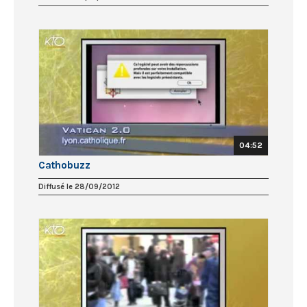
04:52
Cathobuzz
Diffusé le 28/09/2012