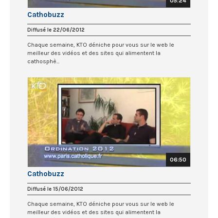
05:24
Cathobuzz
Diffusé le 22/06/2012
Chaque semaine, KTO déniche pour vous sur le web le
meilleur des vidéos et des sites qui alimentent la
cathosphè...
06:50
Cathobuzz
Diffusé le 15/06/2012
Chaque semaine, KTO déniche pour vous sur le web le
meilleur des vidéos et des sites qui alimentent la