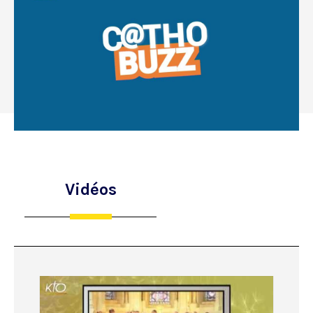
Vidéos