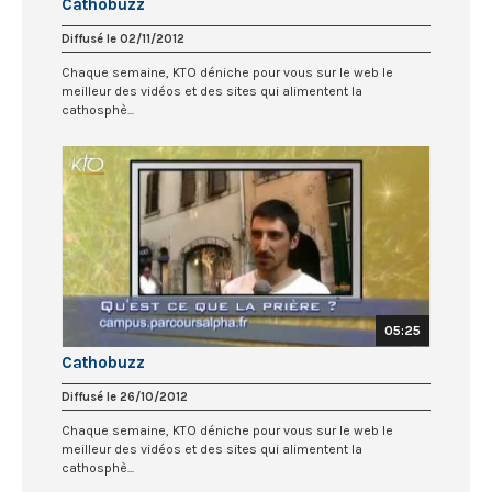
Cathobuzz
Diffusé le 02/11/2012
Chaque semaine, KTO déniche pour vous sur le web le
meilleur des vidéos et des sites qui alimentent la
cathosphè...
05:25
Cathobuzz
Diffusé le 26/10/2012
Chaque semaine, KTO déniche pour vous sur le web le
meilleur des vidéos et des sites qui alimentent la
cathosphè...