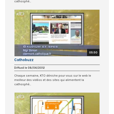
cathosphè...
05:50
Cathobuzz
Diffusé le 08/06/2012
Chaque semaine, KTO déniche pour vous sur le web le
meilleur des vidéos et des sites qui alimentent la
cathosphè...