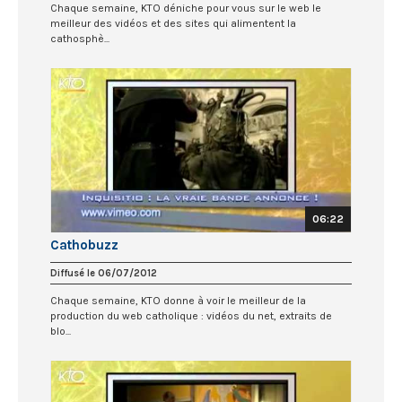
Chaque semaine, KTO déniche pour vous sur le web le
meilleur des vidéos et des sites qui alimentent la
cathosphè...
06:22
Cathobuzz
Diffusé le 06/07/2012
Chaque semaine, KTO donne à voir le meilleur de la
production du web catholique : vidéos du net, extraits de
blo...