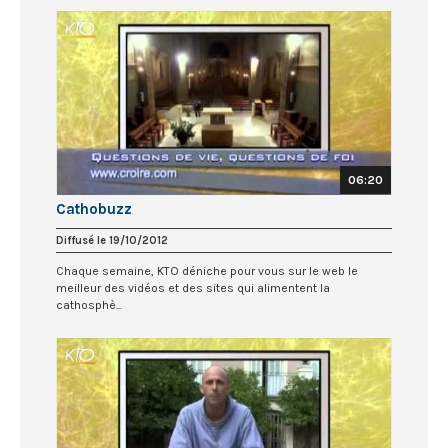
06:20
Cathobuzz
Diffusé le 19/10/2012
Chaque semaine, KTO déniche pour vous sur le web le
meilleur des vidéos et des sites qui alimentent la
cathosphè...