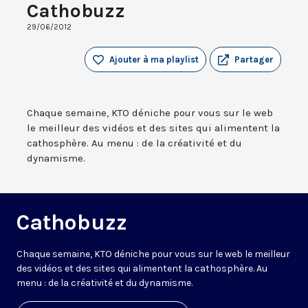
Cathobuzz
29/06/2012
Ajouter à ma playlist
Partager
Chaque semaine, KTO déniche pour vous sur le web
le meilleur des vidéos et des sites qui alimentent la
cathosphère. Au menu : de la créativité et du
dynamisme.
Cathobuzz
Chaque semaine, KTO déniche pour vous sur le web le meilleur
des vidéos et des sites qui alimentent la cathosphère. Au
menu : de la créativité et du dynamisme.