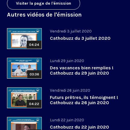
Visiter la page de l'émission
Autres vidéos de l'émission
Vendredi 3 juillet 2020
Cathobuzz du 3 juillet 2020
04:24
Lundi 29 juin 2020
Des vacances bien remplies !
Cathobuzz du 29 juin 2020
03:36
Vendredi 26 juin 2020
Futurs prêtres, ils témoignent !
Cathobuzz du 26 juin 2020
04:22
Lundi 22 juin 2020
Cathobuzz du 22 juin 2020