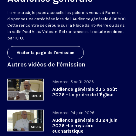
Le mercredi, le pape accueille les pèlerins venus à Rome et
dispense une catéchèse lors de l’Audience générale à 09h00.
Cette rencontre se déroule sur la Place Saint-Pierre ou dans
la salle Paul VI au Vatican. Retransmise et traduite en direct
par KTO.
Visiter la page de l'émission
Autres vidéos de l'émission
Mercredi 5 août 2026
Audience générale du 5 août
2026 - La prière de l’Église
01:00
Mercredi 24 juin 2026
Audience générale du 24 juin
2026 -Le mystère
58:36
eucharistique