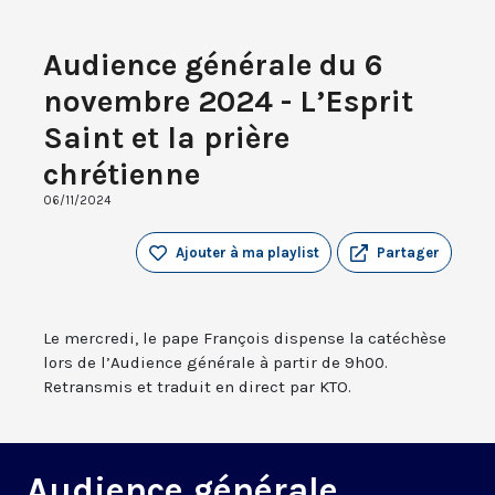
Audience générale du 6
novembre 2024 - L’Esprit
Saint et la prière
chrétienne
06/11/2024
Ajouter à ma playlist
Partager
Le mercredi, le pape François dispense la catéchèse
lors de l’Audience générale à partir de 9h00.
Retransmis et traduit en direct par KTO.
Audience générale