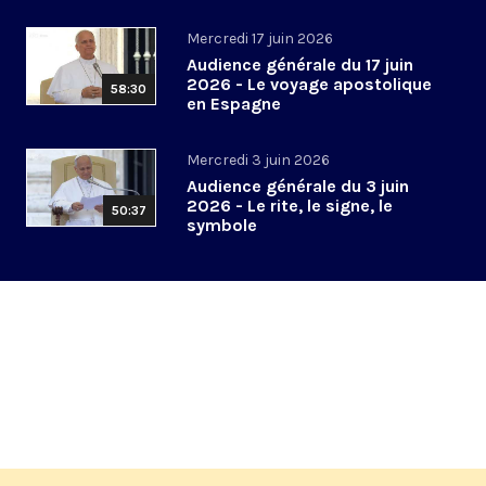
Mercredi 17 juin 2026
Audience générale du 17 juin
2026 - Le voyage apostolique
58:30
en Espagne
Mercredi 3 juin 2026
Audience générale du 3 juin
2026 - Le rite, le signe, le
50:37
symbole