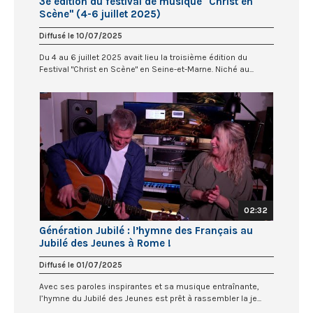
3e édition du festival de musique "Christ en
Scène" (4-6 juillet 2025)
Diffusé le 10/07/2025
Du 4 au 6 juillet 2025 avait lieu la troisième édition du
Festival "Christ en Scène" en Seine-et-Marne. Niché au...
02:32
Génération Jubilé : l’hymne des Français au
Jubilé des Jeunes à Rome !
Diffusé le 01/07/2025
Avec ses paroles inspirantes et sa musique entraînante,
l’hymne du Jubilé des Jeunes est prêt à rassembler la je...