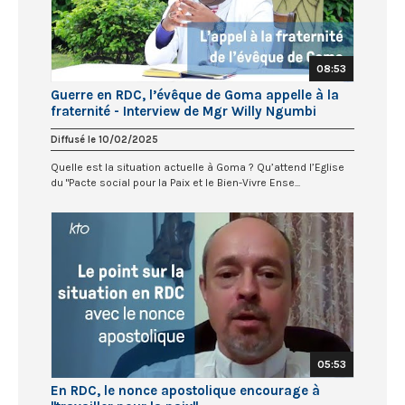
08:53
Guerre en RDC, l’évêque de Goma appelle à la
fraternité - Interview de Mgr Willy Ngumbi
Diffusé le 10/02/2025
Quelle est la situation actuelle à Goma ? Qu’attend l’Eglise
du "Pacte social pour la Paix et le Bien-Vivre Ense...
05:53
En RDC, le nonce apostolique encourage à