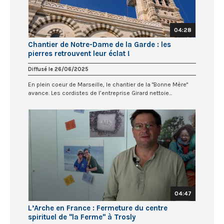
04:28
Chantier de Notre-Dame de la Garde : les
pierres retrouvent leur éclat !
Diffusé le 26/06/2025
En plein coeur de Marseille, le chantier de la "Bonne Mère"
avance. Les cordistes de l’entreprise Girard nettoie...
04:47
L’Arche en France : Fermeture du centre
spirituel de "la Ferme" à Trosly