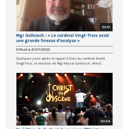
03:51
Mgr Gollnisch : « Le cardinal Vingt-Trois avait
une grande finesse d’analyse »
Diffusé le 21/07/2025
Quelques jours après le rappel à Dieu du cardinal André
Vingt-Trois, la réaction de Mgr Pascal Gollnisch, direct...
03:04