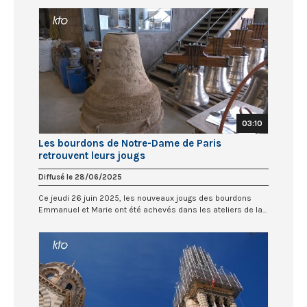
03:10
Les bourdons de Notre-Dame de Paris
retrouvent leurs jougs
Diffusé le 28/06/2025
Ce jeudi 26 juin 2025, les nouveaux jougs des bourdons
Emmanuel et Marie ont été achevés dans les ateliers de la...