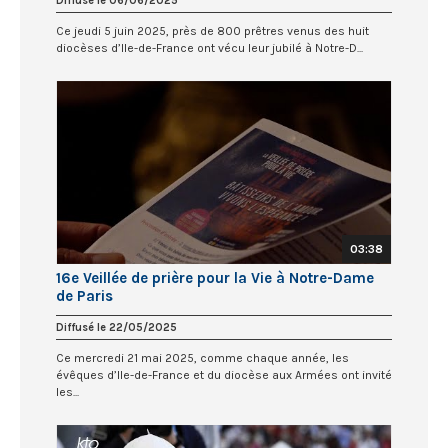
Diffusé le 06/06/2025
Ce jeudi 5 juin 2025, près de 800 prêtres venus des huit
diocèses d’Ile-de-France ont vécu leur jubilé à Notre-D...
03:38
16e Veillée de prière pour la Vie à Notre-Dame
de Paris
Diffusé le 22/05/2025
Ce mercredi 21 mai 2025, comme chaque année, les
évêques d’Ile-de-France et du diocèse aux Armées ont invité
les...