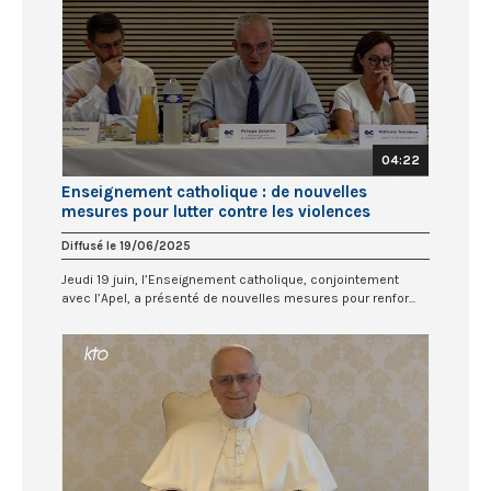
04:22
Enseignement catholique : de nouvelles
mesures pour lutter contre les violences
Diffusé le 19/06/2025
Jeudi 19 juin, l’Enseignement catholique, conjointement
avec l’Apel, a présenté de nouvelles mesures pour renfor...