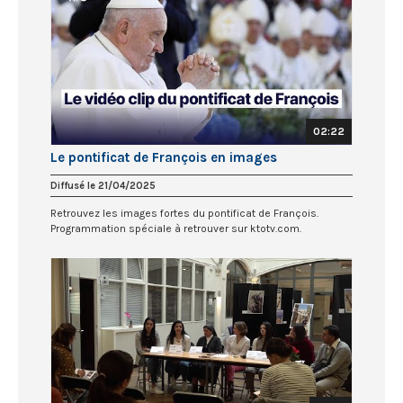
02:22
Le pontificat de François en images
Diffusé le 21/04/2025
Retrouvez les images fortes du pontificat de François.
Programmation spéciale à retrouver sur ktotv.com.