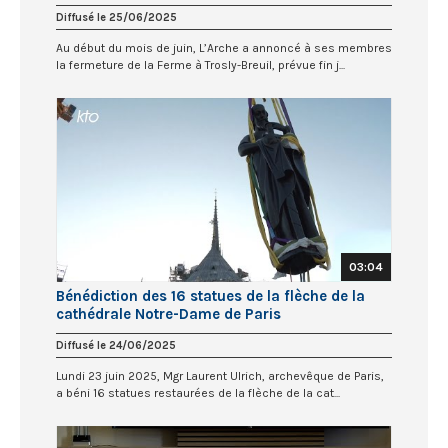
Diffusé le 25/06/2025
Au début du mois de juin, L’Arche a annoncé à ses membres
la fermeture de la Ferme à Trosly-Breuil, prévue fin j...
03:04
Bénédiction des 16 statues de la flèche de la
cathédrale Notre-Dame de Paris
Diffusé le 24/06/2025
Lundi 23 juin 2025, Mgr Laurent Ulrich, archevêque de Paris,
a béni 16 statues restaurées de la flèche de la cat...