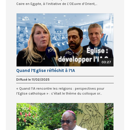
Caire en Egypte, à l’initiative de L’OEuvre d’Orient,...
03:27
Quand l’Eglise réfléchit à l’IA
Diffusé le 11/02/2025
« Quand l’IA rencontre les religions : perspectives pour
l’Eglise catholique » : c’était le thème du colloque or...