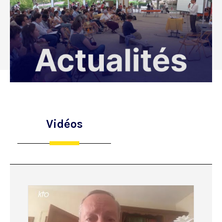
Vidéos