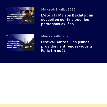
Mercredi 8 juillet 2026
L’été à la Maison Bakhita : un
accueil en continu pour les
03:01
personnes exilées
Mardi 7 juillet 2026
Festival Santos : les jeunes
pros donnent rendez-vous à
02:51
Paris fin août