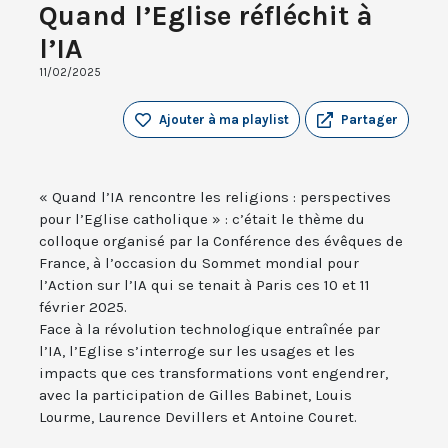
Quand l’Eglise réfléchit à
l’IA
11/02/2025
Ajouter à ma playlist
Partager
« Quand l’IA rencontre les religions : perspectives
pour l’Eglise catholique » : c’était le thème du
colloque organisé par la Conférence des évêques de
France, à l’occasion du Sommet mondial pour
l’Action sur l’IA qui se tenait à Paris ces 10 et 11
février 2025.
Face à la révolution technologique entraînée par
l’IA, l’Eglise s’interroge sur les usages et les
impacts que ces transformations vont engendrer,
avec la participation de Gilles Babinet, Louis
Lourme, Laurence Devillers et Antoine Couret.