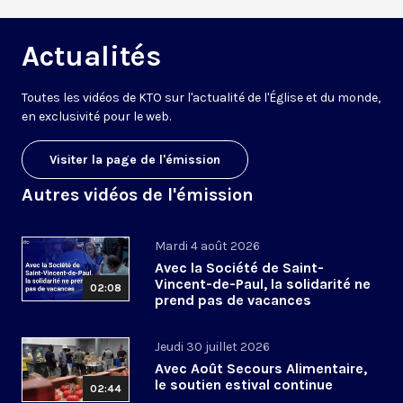
Actualités
Toutes les vidéos de KTO sur l'actualité de l'Église et du monde,
en exclusivité pour le web.
Visiter la page de l'émission
Autres vidéos de l'émission
Mardi 4 août 2026
Avec la Société de Saint-
Vincent-de-Paul, la solidarité ne
02:08
prend pas de vacances
Jeudi 30 juillet 2026
Avec Août Secours Alimentaire,
le soutien estival continue
02:44