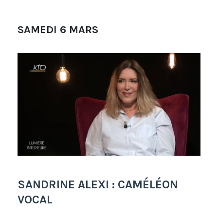
SAMEDI 6 MARS
SANDRINE ALEXI : CAMÉLÉON
VOCAL