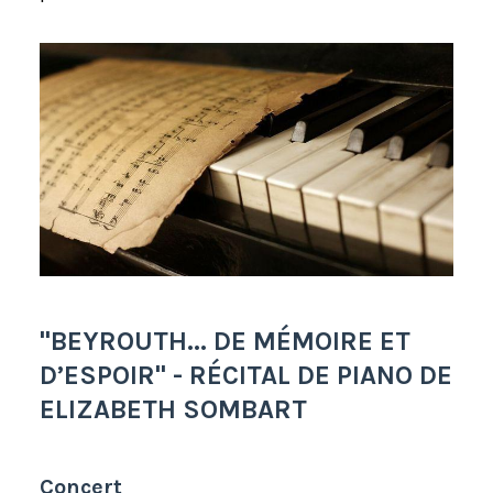
"BEYROUTH... DE MÉMOIRE ET
D’ESPOIR" - RÉCITAL DE PIANO DE
ELIZABETH SOMBART
Concert