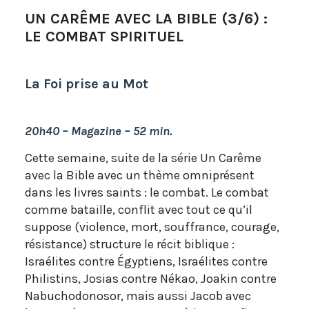
UN CARÊME AVEC LA BIBLE (3/6) :
LE COMBAT SPIRITUEL
La Foi prise au Mot
20h40 – Magazine – 52 min.
Cette semaine, suite de la série Un Carême
avec la Bible avec un thème omniprésent
dans les livres saints : le combat. Le combat
comme bataille, conflit avec tout ce qu’il
suppose (violence, mort, souffrance, courage,
résistance) structure le récit biblique :
Israélites contre Égyptiens, Israélites contre
Philistins, Josias contre Nékao, Joakin contre
Nabuchodonosor, mais aussi Jacob avec