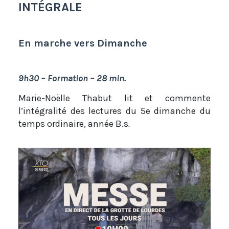
INTÉGRALE
En marche vers Dimanche
9h30 – Formation – 28 min.
Marie-Noëlle Thabut lit et commente
l’intégralité des lectures du 5e dimanche du
temps ordinaire, année B.s
.