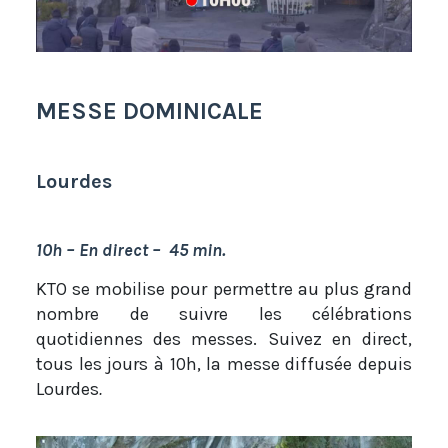
MESSE DOMINICALE
Lourdes
10h – En direct – 45 min.
KTO se mobilise pour permettre au plus grand
nombre de suivre les célébrations
quotidiennes des messes. Suivez en direct,
tous les jours à 10h, la messe diffusée depuis
Lourdes
.