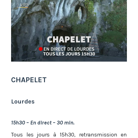
CHAPELET
Lourdes
15h30 – En direct – 30 min.
Tous les jours à 15h30, retransmission en