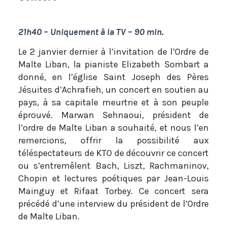
21h40 – Uniquement à la TV – 90 min.
Le 2 janvier dernier à l’invitation de l’Ordre de
Malte Liban, la pianiste Elizabeth Sombart a
donné, en l’église Saint Joseph des Pères
Jésuites d’Achrafieh, un concert en soutien au
pays, à sa capitale meurtrie et à son peuple
éprouvé. Marwan Sehnaoui, président de
l’ordre de Malte Liban a souhaité, et nous l’en
remercions, offrir la possibilité aux
téléspectateurs de KTO de découvrir ce concert
ou s’entremêlent Bach, Liszt, Rachmaninov,
Chopin et lectures poétiques par Jean-Louis
Mainguy et Rifaat Torbey. Ce concert sera
précédé d’une interview du président de l’Ordre
de Malte Liban.