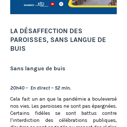
LA DÉSAFFECTION DES
PAROISSES, SANS LANGUE DE
BUIS
Sans langue de buis
20h40 – En direct – 52 min.
Cela fait un an que la pandémie a bouleversé
nos vies. Les paroisses ne sont pas épargnées.
Certains fidèles se sont battus contre
l’interdiction des célébrations publiques,