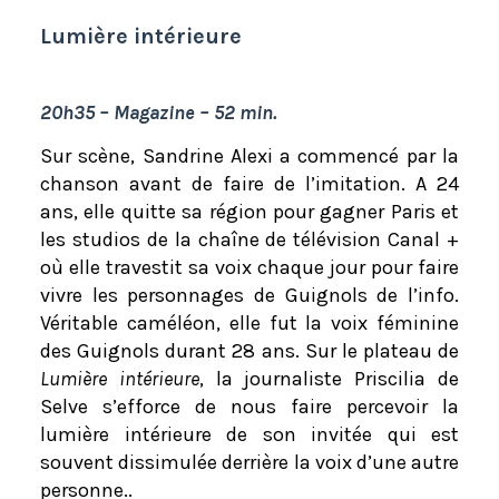
Lumière intérieure
20h35 – Magazine – 52 min.
Sur scène, Sandrine Alexi a commencé par la
chanson avant de faire de l’imitation. A 24
ans, elle quitte sa région pour gagner Paris et
les studios de la chaîne de télévision Canal +
où elle travestit sa voix chaque jour pour faire
vivre les personnages de Guignols de l’info.
Véritable caméléon, elle fut la voix féminine
des Guignols durant 28 ans. Sur le plateau de
Lumière intérieure
, la journaliste Priscilia de
Selve s’efforce de nous faire percevoir la
lumière intérieure de son invitée qui est
souvent dissimulée derrière la voix d’une autre
personne..