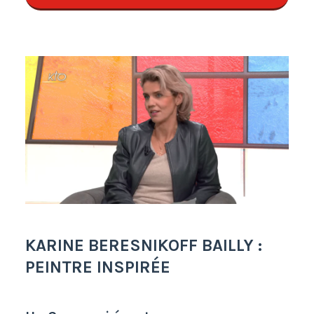
KARINE BERESNIKOFF BAILLY :
PEINTRE INSPIRÉE