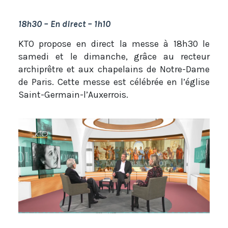
18h30 – En direct – 1h10
KTO propose en direct la messe à 18h30 le
samedi et le dimanche, grâce au recteur
archiprêtre et aux chapelains de Notre-Dame
de Paris. Cette messe est célébrée en l’église
Saint-Germain-l’Auxerrois.