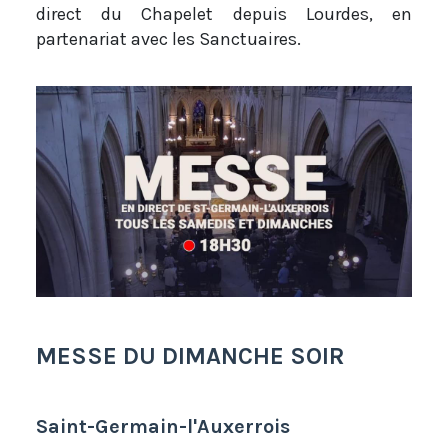
direct du Chapelet depuis Lourdes, en
partenariat avec les Sanctuaires.
MESSE DU DIMANCHE SOIR
Saint-Germain-l'Auxerrois