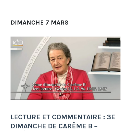
DIMANCHE 7 MARS
LECTURE ET COMMENTAIRE : 3E
DIMANCHE DE CARÊME B –