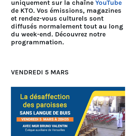
uniquement sur la chaîne
YouTube
de KTO. Vos émissions, magazines
et rendez-vous culturels sont
diffusés normalement tout au long
du week-end. Découvrez notre
programmation.
VENDREDI 5 MARS