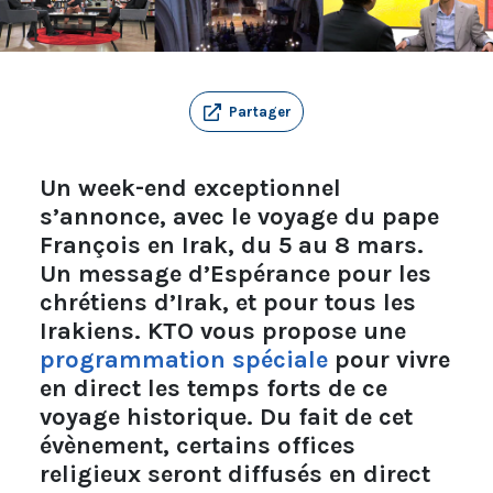
Partager
Un week-end exceptionnel
s’annonce, avec le voyage du pape
François en Irak, du 5 au 8 mars.
Un message d’Espérance pour les
chrétiens d’Irak, et pour tous les
Irakiens. KTO vous propose une
programmation spéciale
pour vivre
en direct les temps forts de ce
voyage historique. Du fait de cet
évènement, certains offices
religieux seront
diffusés en direct