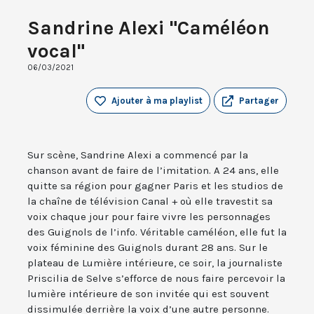
Sandrine Alexi "Caméléon
vocal"
06/03/2021
Ajouter à ma playlist
Partager
Sur scène, Sandrine Alexi a commencé par la
chanson avant de faire de l’imitation. A 24 ans, elle
quitte sa région pour gagner Paris et les studios de
la chaîne de télévision Canal + où elle travestit sa
voix chaque jour pour faire vivre les personnages
des Guignols de l’info. Véritable caméléon, elle fut la
voix féminine des Guignols durant 28 ans. Sur le
plateau de Lumière intérieure, ce soir, la journaliste
Priscilia de Selve s’efforce de nous faire percevoir la
lumière intérieure de son invitée qui est souvent
dissimulée derrière la voix d’une autre personne.