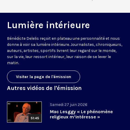
Lumière intérieure
Bénédicte Delelis reçoit en plateau une personnalité et nous
donne à voir sa lumière intérieure. Journalistes, chroniqueurs,
auteurs, artistes, sportifs livrent leur regard sur le monde,
sur la vie, leur ressort intérieur, leur raison de se lever le
matin.
Visiter la page de l'émission
Autres vidéos de l'émission
Samedi 27 juin 2026
Mac Lesggy « Le phénomène
religieux m’intéresse »
51:45