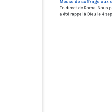
Messe de suffrage aux 
En direct de Rome. Nous p
a été rappel à Dieu le 4 s