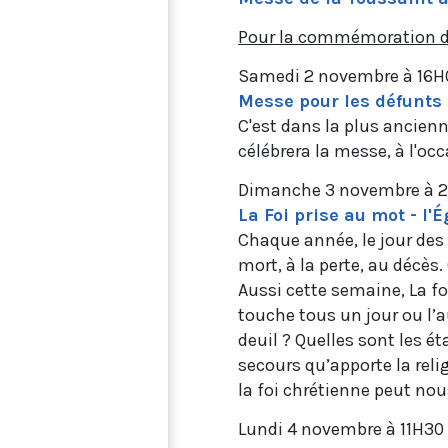
Pour la commémoration de
Samedi 2 novembre à 16H
Messe pour les défunts 
C'est dans la plus ancien
célébrera la messe, à l'o
Dimanche 3 novembre à 
La Foi prise au mot - l'É
Chaque année, le jour des 
mort, à la perte, au décès
Aussi cette semaine, La fo
touche tous un jour ou l’
deuil ? Quelles sont les ét
secours qu’apporte la rel
la foi chrétienne peut nous
Lundi 4 novembre à 11H30