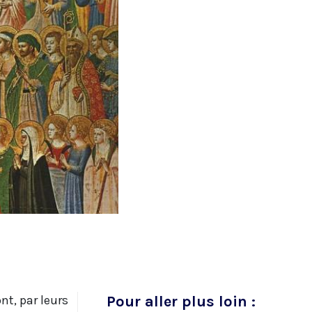
nt, par leurs
Pour aller plus loin :