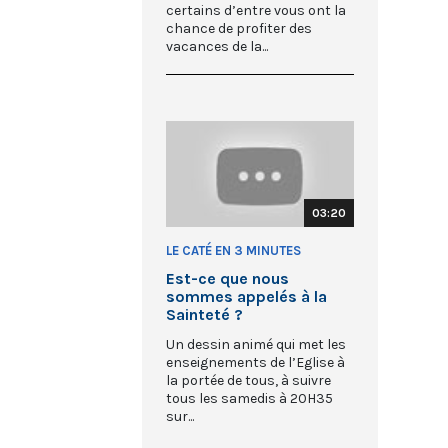
certains d’entre vous ont la
chance de profiter des
vacances de la...
03:20
LE CATÉ EN 3 MINUTES
Est-ce que nous
sommes appelés à la
Sainteté ?
Un dessin animé qui met les
enseignements de l’Eglise à
la portée de tous, à suivre
tous les samedis à 20H35
sur...