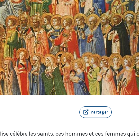
Partager
lise célèbre les saints, ces hommes et ces femmes qui o