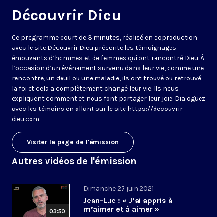
Découvrir Dieu
Ce programme court de 3 minutes, réalisé en coproduction
avec le site Découvrir Dieu présente les témoignages
émouvants d’hommes et de femmes qui ont rencontré Dieu. À
l’occasion d’un événement survenu dans leur vie, comme une
rencontre, un deuil ou une maladie, ils ont trouvé ou retrouvé
la foi et cela a complètement changé leur vie. Ils nous
expliquent comment et nous font partager leur joie. Dialoguez
avec les témoins en allant sur le site https://decouvrir-
dieu.com
Visiter la page de l'émission
Autres vidéos de l'émission
Dimanche 27 juin 2021
Jean-Luc : « J’ai appris à
m’aimer et à aimer »
03:50