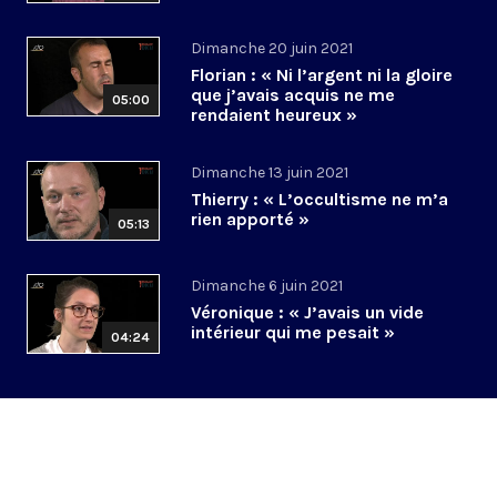
Dimanche 20 juin 2021
Florian : « Ni l’argent ni la gloire
que j’avais acquis ne me
05:00
rendaient heureux »
Dimanche 13 juin 2021
Thierry : « L’occultisme ne m’a
rien apporté »
05:13
Dimanche 6 juin 2021
Véronique : « J’avais un vide
intérieur qui me pesait »
04:24