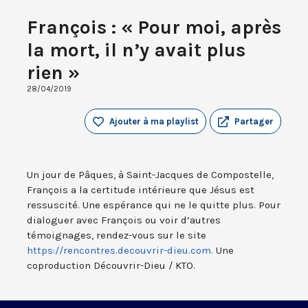
François : « Pour moi, après
la mort, il n’y avait plus
rien »
28/04/2019
Ajouter à ma playlist
Partager
Un jour de Pâques, à Saint-Jacques de Compostelle,
François a la certitude intérieure que Jésus est
ressuscité. Une espérance qui ne le quitte plus. Pour
dialoguer avec François ou voir d’autres
témoignages, rendez-vous sur le site
https://rencontres.decouvrir-dieu.com.
Une
coproduction Découvrir-Dieu / KTO.