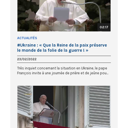
02:17
ACTUALITÉS
#Ukraine : « Que la Reine de la paix préserve
le monde de la folie de la guerre ! »
23/02/2022
Très inquiet concernant la situation en Ukraine, le pape
François invite à une journée de prière et de jeûne pou...