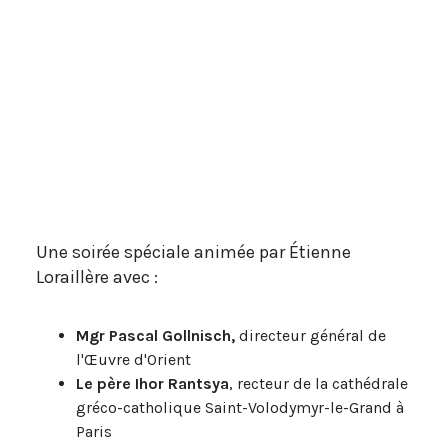
Une soirée spéciale animée par Étienne
Loraillère avec :
Mgr Pascal Gollnisch,
directeur général de
l'Œuvre d'Orient
Le père Ihor Rantsya
, recteur de la cathédrale
gréco-catholique Saint-Volodymyr-le-Grand à
Paris