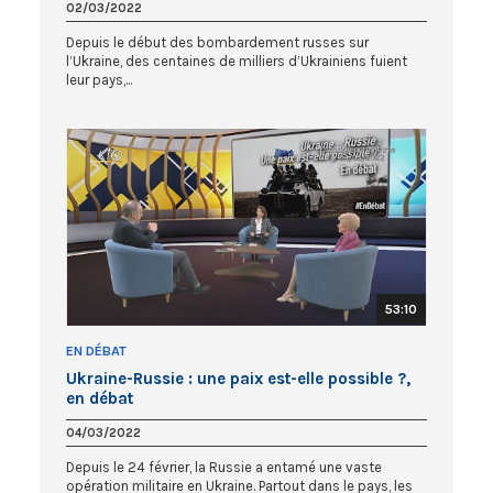
02/03/2022
Depuis le début des bombardement russes sur
l’Ukraine, des centaines de milliers d’Ukrainiens fuient
leur pays,...
53:10
EN DÉBAT
Ukraine-Russie : une paix est-elle possible ?,
en débat
04/03/2022
Depuis le 24 février, la Russie a entamé une vaste
opération militaire en Ukraine. Partout dans le pays, les