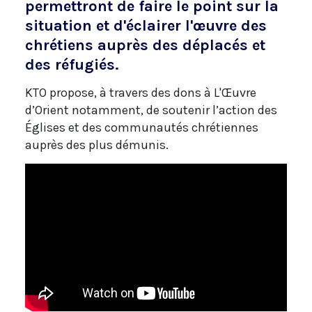
permettront de faire le point sur la
situation et d'éclairer l'œuvre des
chrétiens auprès des déplacés et
des réfugiés.
KTO propose, à travers des dons à L'Œuvre
d’Orient notamment, de soutenir l’action des
Églises et des communautés chrétiennes
auprès des plus démunis.