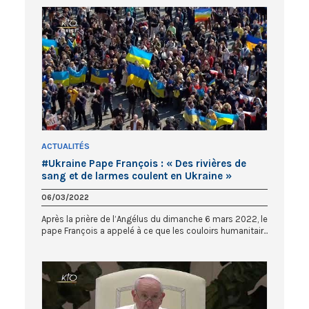
ACTUALITÉS
#Ukraine Pape François : « Des rivières de
sang et de larmes coulent en Ukraine »
06/03/2022
Après la prière de l’Angélus du dimanche 6 mars 2022, le
pape François a appelé à ce que les couloirs humanitair...