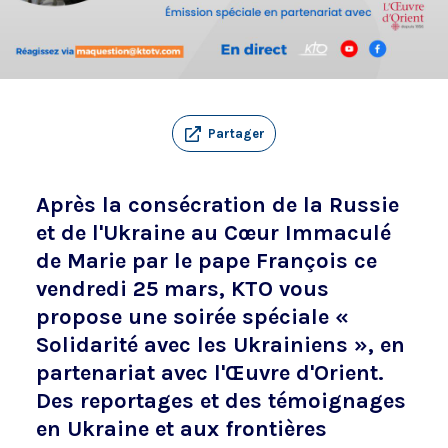
Partager
Après la consécration de la Russie
et de l'Ukraine au Cœur Immaculé
de Marie par le pape François ce
vendredi 25 mars, KTO vous
propose une soirée spéciale «
Solidarité avec les Ukrainiens », en
partenariat avec l'Œuvre d'Orient.
Des reportages et des témoignages
en Ukraine et aux frontières