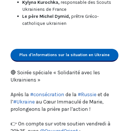
Kylyna Kurochka,
responsable des Scouts
Ukrainiens de France
Le père Michel Dymid,
prêtre Gréco-
catholique ukrainien
Plus d'informations sur la situation en Ukraine
🔴 Soirée spéciale « Solidarité avec les
Ukrainiens »
Après la
#consécration
de la
#Russie
et de
l’
#Ukraine
au Cœur Immaculé de Marie,
prolongeons la prière par l’action !
👉 On compte sur votre soutien vendredi à