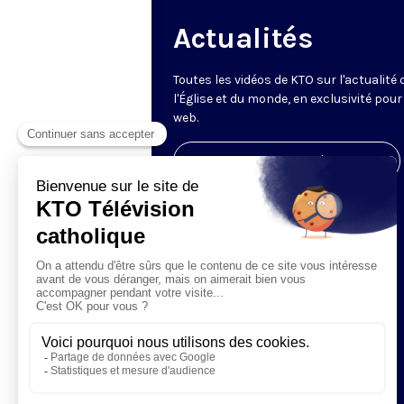
Actualités
Toutes les vidéos de KTO sur l'actualité 
l'Église et du monde, en exclusivité pour 
web.
Visiter la page de l'émission