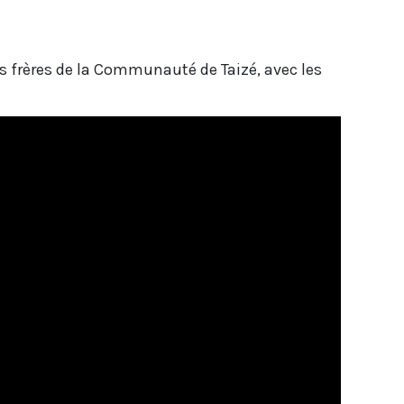
les frères de la Communauté de Taizé, avec les