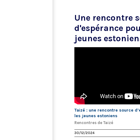
Une rencontre 
d'espérance pou
jeunes estonien
Taizé : une rencontre source d
les jeunes estoniens
Rencontres de Taizé
30/12/2024