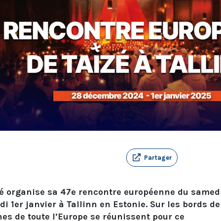
Partager
é organise sa 47e rencontre européenne du samed
 1er janvier à Tallinn en Estonie. Sur les bords de
es de toute l’Europe se réunissent pour ce