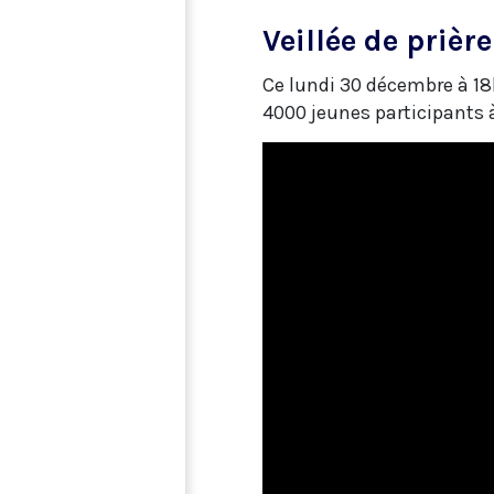
Veillée de prièr
Ce lundi 30 décembre à 18h
4000 jeunes participants 